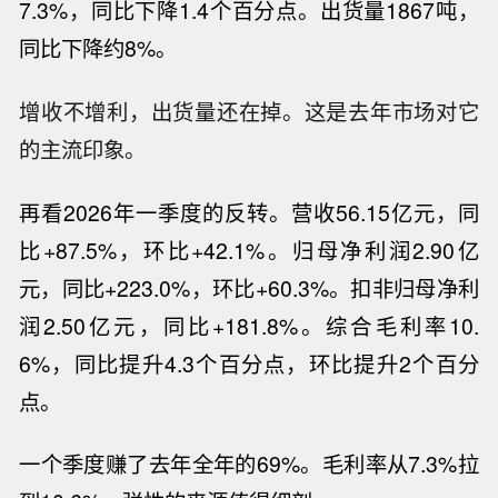
7.3%，同比下降1.4个百分点。出货量1867吨，
同比下降约8%。
增收不增利，出货量还在掉。这是去年市场对它
的主流印象。
再看
2026年一季度的反转。营收56.15亿元，同
比+87.5%，环比+42.1%。归母净利润2.90亿
元，同比+223.0%，环比+60.3%。扣非归母净利
润2.50亿元，同比+181.8%。综合毛利率10.
6%，同比提升4.3个百分点，环比提升2个百分
点。
一个季度赚了去年全年的
69%。毛利率从7.3%拉