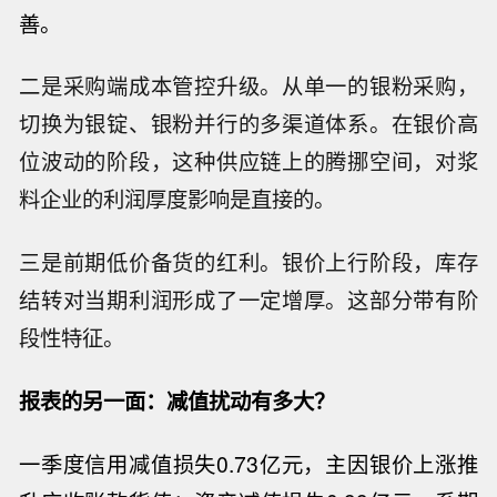
善。
二是采购端成本管控升级。从单一的银粉采购，
切换为银锭、银粉并行的多渠道体系。在银价高
位波动的阶段，这种供应链上的腾挪空间，对浆
料企业的利润厚度影响是直接的。
三是前期低价备货的红利。银价上行阶段，库存
结转对当期利润形成了一定增厚。这部分带有阶
段性特征。
报表的另一面：减值扰动有多大？
一季度信用减值损失
0.73亿元，主因银价上涨推