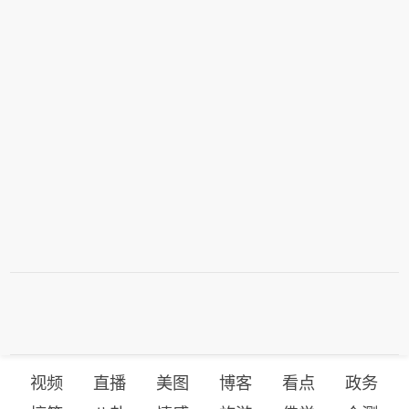
视频
直播
美图
博客
看点
政务