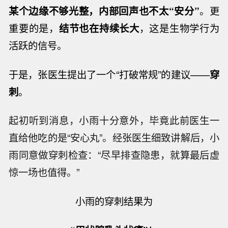
某个边缘不够光整，内部回声也不太“安分”
。更
重要的是，
结节也在持续长大
，这是生物学行为
活跃的信号。
于是，张医生提出了一个“打破常规”的建议——
穿
刺
。
起初听到消息，小雨十分意外，毕竟此前医生一
直给他吃的是“安心丸”。经张医生细致讲解后，小
雨同意做穿刺检查：“尽早排查隐患，就算最后虚
惊一场也值得。”
小雨的穿刺结果为