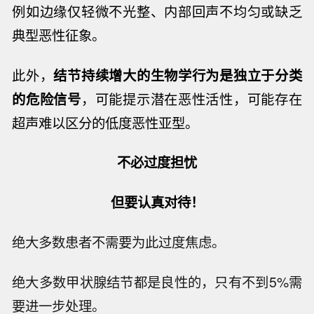
例如边缘仅轻微不光整、内部回声不均匀或缺乏
典型恶性征象。
此外，
结节持续增大的生物学行为是独立于分类
的危险信号
，可能提示潜在恶性活性，可能存在
超声难以区分的低度恶性亚型。
不必过度担忧
但要认真对待！
绝大多数患者不需要为此过度焦虑。
绝大多数甲状腺结节都是良性的，只有不到5%需
要进一步处理。