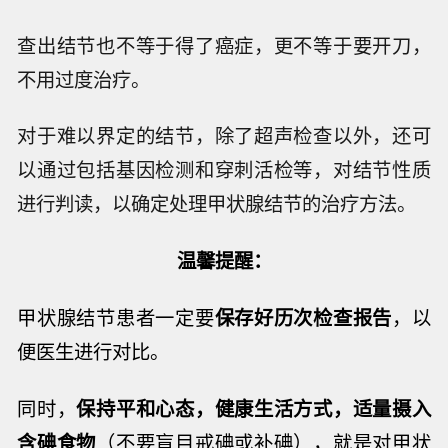
查出结节也不等于得了癌症，更不等于要开刀，
不用过度治疗。
对于难以界定的结节，除了超声检查以外，还可
以通过包括基因检测和穿刺活检等，对结节性质
进行判读，以确定处理甲状腺结节的治疗方法。
温馨提醒：
甲状腺结节患者一定要
保存好历次检查报告
，以
便医生进行对比。
同时，
保持平和心态，健康生活方式，适量摄入
含碘食物
（不要盲目戒碘或补碘），就是对甲状