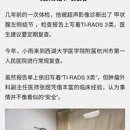
几年前的一次体检，他被超声影像诊断出了 甲状
腺左侧结节 ，检查报告上写着TI-RADS 3类，医
生建议要定期复查。
今年，小雨来到西湖大学医学院附属杭州市第一
人民医院进行常规复查。
虽然报告单上依旧写着“TI-RADS 3类”，但肿瘤外
科副主任医师张煜凭借丰富的临床经验，认为事
情并不像看似的“安全”。