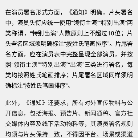
在演员署名形式方面，《通知》明确，片头署名
中，演员头衔应统一使用
“领衔主演”“特别出演”两
类称谓，“特别出演”人数原则上不超过10位；片
头署名区域须明确标注“按姓氏笔画排序”。片尾署
名方面，应在演员表中完整呈现全部演员，并按
照“领衔主演”“特别出演”“出演”三类进行署名，每
类均按照姓氏笔画排序；片尾署名区域同样
须
明
确标注“按姓氏笔画排序”。
此外，《通知》还要求，所有对外宣传物料与公
开信息，包括海报、预告片、新闻通稿、官方社
交媒体内容及线下活动物料等，其演员署名规则
均须与片头保持一致，不得因平台、场景或渠道