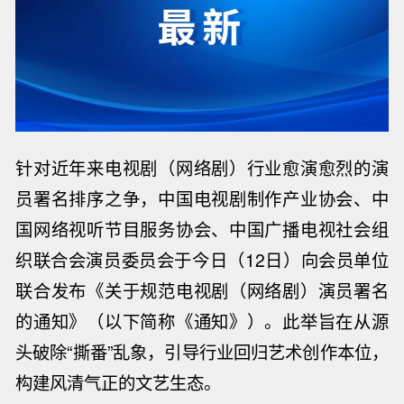
针对近年来电视剧（网络剧）行业愈演愈烈的演
员署名排序之争，中国电视剧制作产业协会、中
国网络视听节目服务协会、中国广播电视社会组
织联合会演员委员会于今日（12日）
向会员单位
联合发布《关于规范电视剧（网络剧）演员署名
的通知》（以下简称《通知》）。此举旨在从源
头破除
“撕番”乱象，引导行业回归艺术创作本位，
构建风清气正的文艺生态。