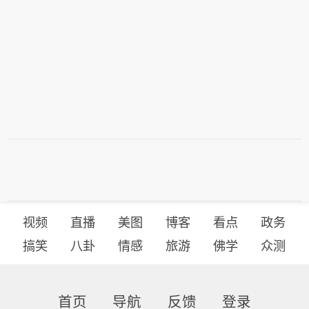
视频
直播
美图
博客
看点
政务
搞笑
八卦
情感
旅游
佛学
众测
首页
导航
反馈
登录