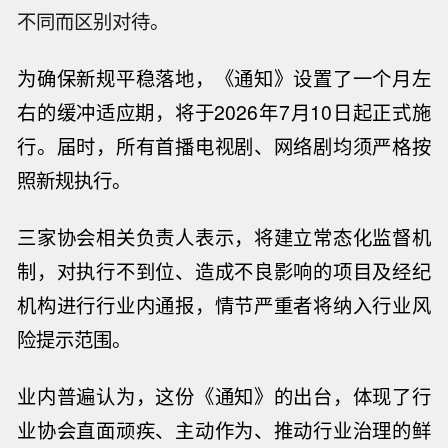
不同而区别对待。
为确保新规平稳落地，《通知》设置了一个月左
右的缓冲适应期，将于
2026年7月10日起正式施
行。届时，所有首播电视剧、网络剧均须严格按
照新规执行。
三家协会相关负责人表示，将建立常态化监督机
制，对执行不到位、造成不良影响的项目及经纪
机构进行行业内通报
，
情节严重者将纳入行业风
险提示范围。
业内普遍认为，这份《通知》的出台，体现了行
业协会直面顽疾、主动作为、推动行业治理的鲜