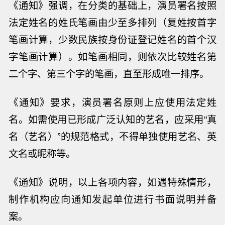
《通知》强调，
在分类的基础上，演员署名按照
法定姓名的姓氏笔画由少至多排列
（
复姓按首字
笔画计算，少数民族按身份证登记姓名的首个汉
字笔画计算）。如笔画相同，则依次比较姓名第
二个字、第三个字的笔画，直至形成唯一排序。
《通知》要求，演员署名原则上应使用法定姓
名。如需使用已形成广泛认知的艺名，应采用
“真
名（艺名）”的规范格式，不得单独使用艺名、英
文名或昵称等。
《通知》说明，以上各项内容，
如遇特殊情形，
制作机构应向通知发起单位进行书面说明并备
案。