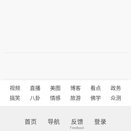
视频
直播
美图
博客
看点
政务
搞笑
八卦
情感
旅游
佛学
众测
首页
导航
反馈
登录