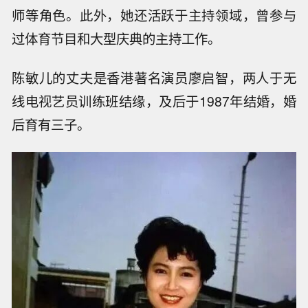
师等角色。此外，她还活跃于主持领域，曾参与
过体育节目和大型庆典的主持工作。
陈敏儿的丈夫是香港著名演员廖启智，两人于无
线电视艺员训练班结缘，及后于1987年结婚，婚
后育有三子。