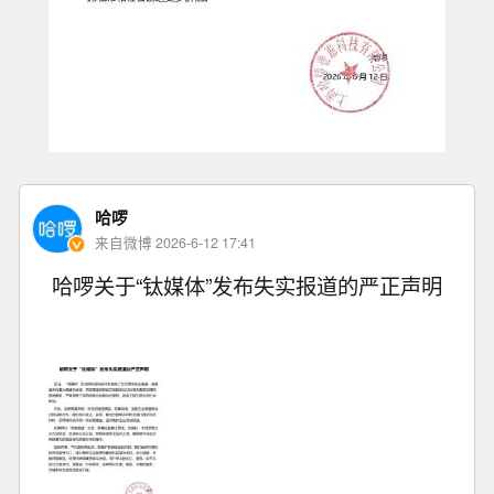
哈啰
来自微博 2026-6-12 17:41
哈啰关于“钛媒体”发布失实报道的严正声明