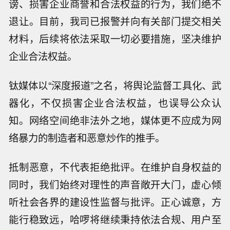
谤、损害企业商誉和合法权益的行为，我们绝不
退让。目前，我司已报警并向有关部门提交相关
材料，后续将依法采取一切必要措施，坚决维护
企业合法权益。
钛媒体以“深度报道”之名，将舆论监督工具化、武
器化，不仅损害企业合法权益，也误导公众认
知。网络空间绝非法外之地，媒体更不应成为网
络暴力的制造者和恶意炒作的推手。
抵制恶意，不代表拒绝批评。在维护自身权益的
同时，我们始终对理性的声音敞开大门，虚心倾
听社会各界的建设性监督与批评。正心诚意，方
能行稳致远，哈啰将继续秉持依法合规、用户至