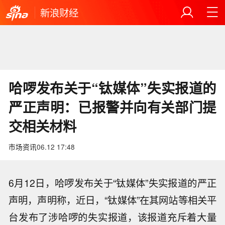
新浪财经
哈啰发布关于“钛媒体”失实报道的
严正声明：已报警并向有关部门提
交相关材料
市场资讯
06.12 17:48
6月12日，哈啰发布关于“钛媒体”失实报道的严正
声明，声明称，近日，“钛媒体”在其网站等相关平
台发布了涉哈啰的失实报道，该报道充斥着大量