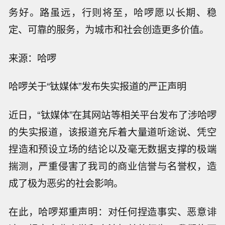
务好。路虽远，行则将至，哈啰愿以长期、稳
定、可靠的服务，为城市和社会创造更多价值。
来源：哈啰
哈啰关于“钛媒体”发布失实报道的严正声明
近日，“钛媒体”在其网站等相关平台发布了涉哈啰
的失实报道，该报道充斥着大量道听途说、凭空
捏造和预设立场的结论以及毫无数据支撑的极端
揣测，严重侵害了我司的商业信誉与名誉权，造
成了极为恶劣的社会影响。
在此，哈啰郑重声明：对任何捏造事实、恶意诽