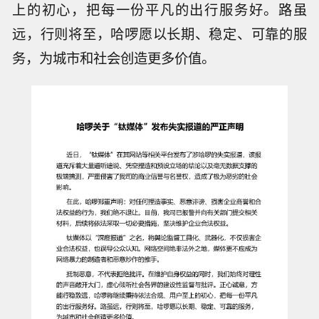
上的初心，把每一份平凡的出行服务好。路虽
远，行则将至，哈啰愿以长期、稳定、可靠的服
务，为城市和社会创造更多价值。