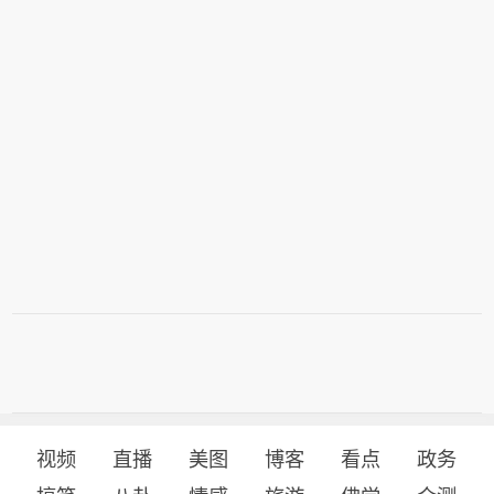
视频
直播
美图
博客
看点
政务