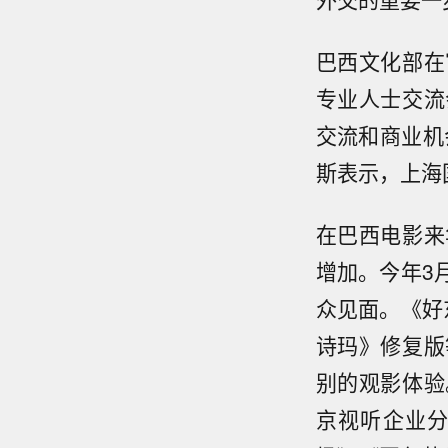
巴西文化部在
专业人士交流
交流和商业机
斯表示，上海
在巴西电影来
增加。今年3
众见面。《好
诗玛》修复版
别的观影体验
京视听企业