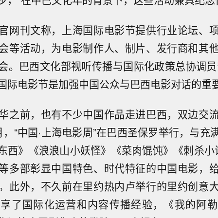
官网刊文称，上海国际电影节提供行业论坛、
会等活动，为电影制作人、制片、发行商和其
会。巴西文化部视听传播与国际化政策总协调员
国际电影节是加强中国公众与巴西电影对话的重
华之前，也有不少中国作品走进巴西，双边交
月，“中国·上海电影周”在巴西圣保罗举行，与充
东西》《浪浪山小妖怪》《菜肉馄饨》《刺杀小
等多部彰显中国特色、时代特征的中国电影，
。此外，不久前在里约热内卢举行的里约创意
分享了国际化运营和内容传播经验，《我的阿勒