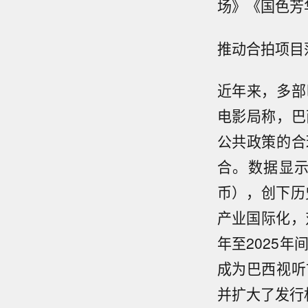
场》《国色芳
推动合拍项目
近年来，多部
电影局称，巴
公共政策的合
合。数据显示，
币），创下历
产业国际化，
年至2025
成为巴西视听
并扩大了发行