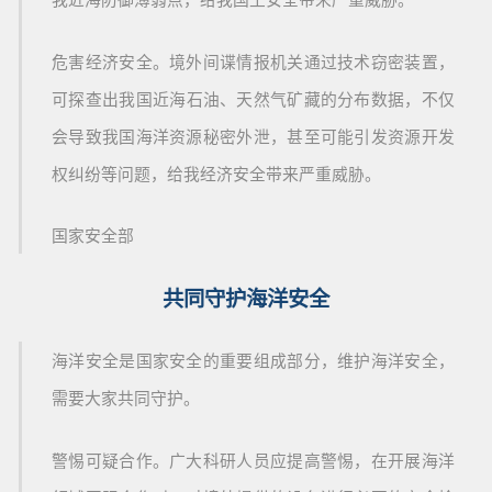
危害经济安全。境外间谍情报机关通过技术窃密装置，
可探查出我国近海
石油
、
天然气
矿藏的分布数据，不仅
会导致我国海洋资源秘密外泄，甚至可能引发资源开发
权纠纷等问题，给我经济安全带来严重威胁。
国家安全部
共同守护海洋安全
海洋安全是国家安全的重要组成部分，维护海洋安全，
需要大家共同守护。
警惕可疑合作。广大科研人员应提高警惕，在开展海洋