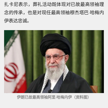
扎卡尼表示，葬礼活动既体现对已故最高领袖理
念的传承，也是对现任最高领袖穆杰塔巴·哈梅内
伊表达忠诚。
伊朗已故最高领袖阿里·哈梅内伊（资料图）