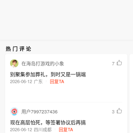
们预计很快就能拿到这项批准。”
热门评论
7
在海岛打游戏的小象
别聚集参加葬礼，到时又是一锅端
2026-06-12
广东
回复TA
3
用户7997237436
现在高层怕死，等签署协议后再搞
2026-06-12
四川成都
回复TA