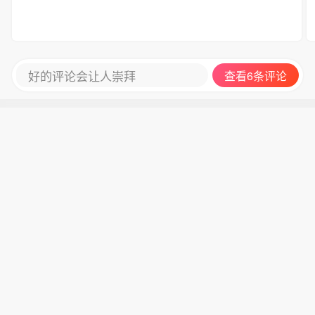
好的评论会让人崇拜
查看6条评论