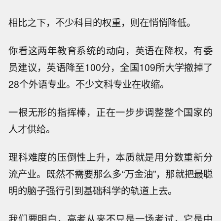
相比之下，不少科目的权重，则在悄悄降低。
你看这两年教育系统的动向，英语在降权，有委
员建议，英语降至100分，全国109所大学撤掉了
28个外语专业。不少文科专业在收缩。
一根无形的指挥棒，正在一步步调整整个国家的
人才供给。
理科难度的压倒性上升，本质就是用分数重新分
流产业。既然不需要那么多“万金油”，那就把最聪
明的脑子强行引到基础科学的轨道上去。
我们要明白，高考从来不只是一场考试，它是中