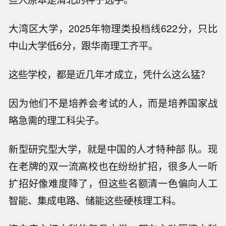
大湾区大学，2025年物理类投档线622分，只比
中山大学低6分，跟华南理工齐平。
这些学校，都是近几年才成立，凭什么这么猛？
因为他们不是培养会考试的人，而是培养国家战
略急需的理工科尖子。
新型研究型大学，就是中国的人才特种部 队。现
在老牌的双一流高校也在纷纷扩招，很多人一听
扩招好像难度降了，但这些名额清一色偏向人工
智能、集成电路、储能这些硬核理工科。