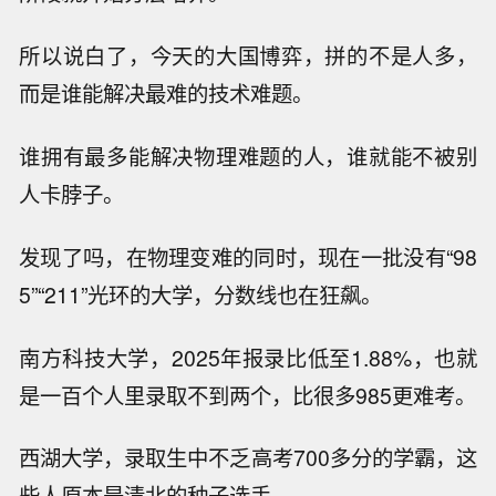
所以说白了，今天的大国博弈，拼的不是人多，
而是谁能解决最难的技术难题。
谁拥有最多能解决物理难题的人，谁就能不被别
人卡脖子。
发现了吗，在物理变难的同时，现在一批没有“98
5”“211”光环的大学，分数线也在狂飙。
南方科技大学，2025年报录比低至1.88%，也就
是一百个人里录取不到两个，比很多985更难考。
西湖大学，录取生中不乏高考700多分的学霸，这
些人原本是清北的种子选手。