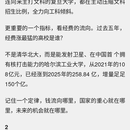
连向来主打文科的复旦大学，都在主动压缩文科
招生比例，全力向工科倾斜。
更重要的一个指标，看经费的流向。过去五年，
经费涨最猛的高校是谁？
不是清华北大，而是能发射卫星、在中国首 个拥
有核打击能力的哈尔滨工业大学，从2021年的10
8亿元，已经涨到2025年的258.84 亿，增量足足
150个亿。
记住一个定律，钱流向哪里，国家的重心就在哪
里，未来的机会就在哪里。
2