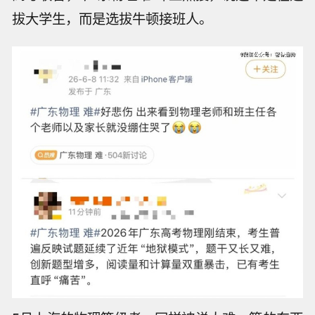
拔大学生，而是选拔牛顿接班人。