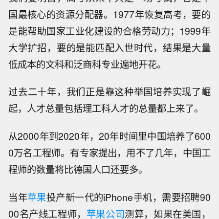
国最核心的资源分配器。1977年恢复高考，要的
是能帮助国家工业化建设的合格劳动力；1999年
大学扩招，要的是能匹配入世时代，结果是大量
低成本的文科和泛商科专业遍地开花。
过去二十年，我们正是靠这种举国培养实现了崛
起，人才总量包括理工科人才的总量都上来了。
从2000年到2020年，20年时间里中国培养了600
0万名工程师。有专家提出，用不了几年，中国工
程师的数量将比德国人口还要多。
当年
苹果
投产新一代的iPhone手机，需要招聘90
00名产线工程师，
苹果公司
测算，如果在美国，