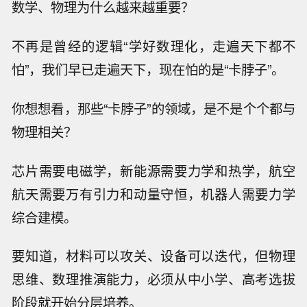
数学、物理为什么越来越重要？
不再是曾经的逻辑“学好数理化，走遍天下都不
怕”，我们早已走遍天下，现在怕的是“卡脖子”。
你想想看，那些“卡脖子”的领域，是不是个个都与
物理相关？
芯片需要电磁学，新能源需要力学和热学，航空
航天需要万有引力和动量守恒，机器人需要力学
综合建模。
要知道，材料可以攻关、设备可以迭代，但物理
思维、数理推演能力，必须从中小学、高考选拔
阶段就开始分层培养。