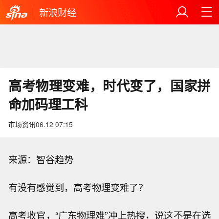
新浪财经
高考物理变难，时代变了，国家拼
命加码理工科
市场资讯
06.12 07:15
来源：智谷趋势
有没有感觉到，高考物理变难了？
高考收官，“广东物理难”冲上热搜，说这不是在选