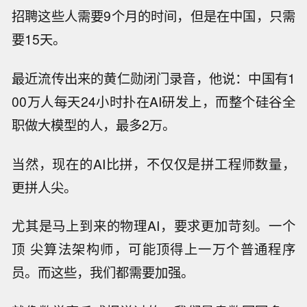
招聘这些人需要9个月的时间，但是在中国，只需
要15天。
最近流传出来的黄仁勋闭门录音，他说：中国有1
00万人每天24小时扑在AI研发上，而整个硅谷全
职做大模型的人，最多2万。
当然，现在的AI比拼，不仅仅是拼工程师数量，
更拼人尖。
尤其是马上到来的物理AI，要求更加苛刻。一个
顶 尖算法架构师，可能顶得上一万个普通程序
员。而这些，我们都需要加强。