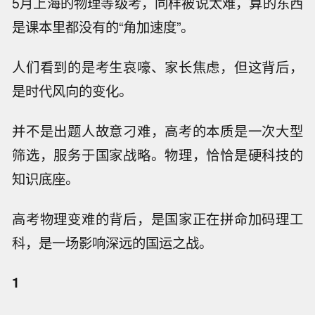
5月上海的物理等级考，同样被说太难，算的东西
是课本里都没有的“角加速度”。
人们看到的是考生哀嚎、家长焦虑，但这背后，
是时代风向的变化。
并不是出题人故意刁难，高考的本质是一次大型
筛选，服务于国家战略。物理，恰恰是硬科技的
知识底座。
高考物理变难的背后，是国家正在拼命加码理工
科，是一场影响深远的国运之战。
1