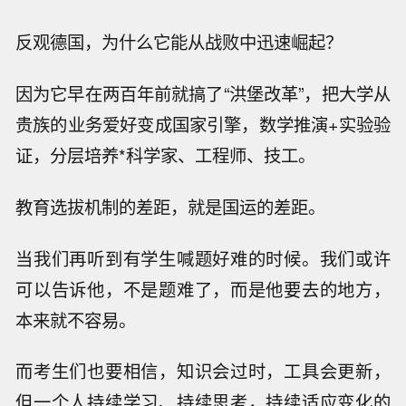
反观德国，为什么它能从战败中迅速崛起？
因为它早在两百年前就搞了“洪堡改革”，把大学从
贵族的业务爱好变成国家引擎，数学推演+实验验
证，分层培养*科学家、工程师、技工。
教育选拔机制的差距，就是国运的差距。
当我们再听到有学生喊题好难的时候。我们或许
可以告诉他，不是题难了，而是他要去的地方，
本来就不容易。
而考生们也要相信，知识会过时，工具会更新，
但一个人持续学习、持续思考，持续适应变化的