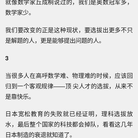
就像数学家丘成桐说过的，我们是奥数冠军多，
数学家少。
我们要改变的正是这种现状，要选拔出更多不只
是解题的人，更是能够提出问题的人。
3
当很多人在高呼数学难、物理难的时候，应该回
归到一个客观规律——顶 尖人才的选拔，从来不
是靠快乐。
日本宽松教育的失败就已经证明，理科选拔放
水，最后整个国家的科技都会掉队，看看这几年
日本制造的衰退就知道了。