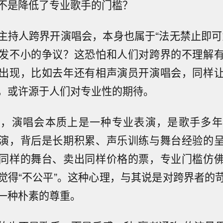
不是降低了专业歌手的门槛？
主持人跨界开演唱会，本身也属于“法无禁止即可
发不小的争议？这恐怕和人们对跨界的不理解
出现，比如去年还有相声演员开演唱会，同样
，或许源于人们对专业性的期待。
来，演唱会本质上是一种专业表演，是歌手多年
演，背后是长期积累、声乐训练与舞台经验的
同样的舞台、卖出同样价格的票，专业门槛仿
觉得“不公平”。这种心理，与其说是对跨界者的
一种朴素的尊重。