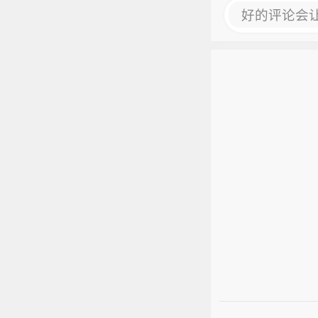
好的评论会