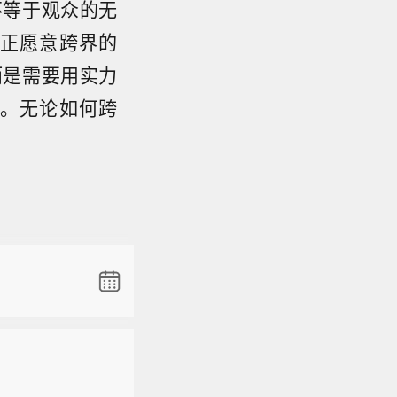
不等于观众的无
正愿意跨界的
而是需要用实力
。无论如何跨