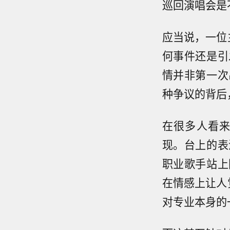
巡回演唱会是
应当说，一位
何事件还是引
情并非第一次
种争议的背后
在很多人看
现。台上的表
职业歌手站上
在情感上让人
对专业本身的