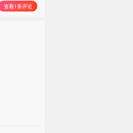
查看1条评论