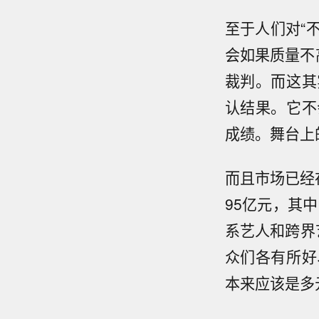
至于人们对“
会如果质量不
裁判。而这其
认结果。它不
成绩。舞台上
而且市场已经
95亿元，其
系艺人和跨界
众们各有所好
本来应该是多