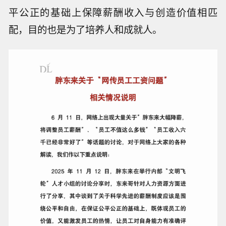
平公正的基础上保障薪酬收入与创造价值相匹
配，目的也是为了培养人和成就人。