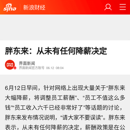
新浪财经
胖东来：从未有任何降薪决定
界面新闻
界面新闻官方账号
06.12
08:04
6月12日早间，针对网络上出现大量关于“胖东来
大幅降薪，将调整员工薪酬”、“员工不值这么多
钱”“员工收入六千已经非常好了”等话题的讨论，
胖东来发布情况说明，“请大家不要误读”。胖东来
表示，从未有任何降薪的决定，薪酬政策是在公