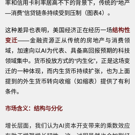
率和信用卡利率居高不下的背景下，传统的“地产
—消费”信贷链条持续受到压制（图表4）。
这种差异也表明，美国经济正在经历一场
结构性
变迁
——金融资源正从传统的房地产与消费领
域，加速向以AI为代表、具备高回报预期的科技
领域集中。货币投放方式的“内生化”，正是这场变
迁的一种体现，而内生货币持续扩张，也为上面
提到的外生货币转向收缩（如缩表）提供了有利
条件。
市场含义：结构与分化
增长层面，我们认为AI资本开支带来的乘数效应