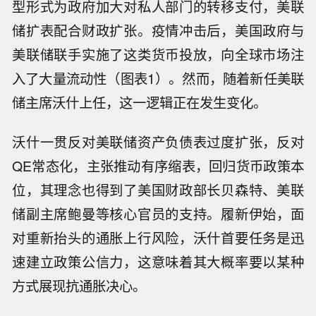
型形式为政府加大对私人部门的转移支付，美联
储扩表配合财政扩张。疫情冲击后，美国政府与
美联储联手实施了这类货币投放，向全球市场注
入了大量流动性（图表1）。然而，随着新任美联
储主席沃什上任，这一逻辑正在发生变化。
沃什一贯反对美联储资产负债表过度扩张，反对
QE常态化，主张推动有序缩表，回归货币政策本
位，其理念也得到了美国财政部长贝森特、美联
储副主席鲍曼等核心官员的支持。履新伊始，面
对重新抬头的通胀上行风险，沃什首要任务是迅
速建立政策公信力，这意味着其大概率要以某种
方式展现抗通胀决心。