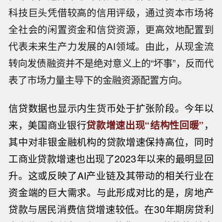
科技巨头凭借较高的信用评级，通过资本市场将
全社会的闲置资金和信贷资源，更高效地配置到
代表未来生产力发展的AI领域。由此，从现金流
转向发债融资并不是绝对意义上的“坏事”，反而代
表了市场力量主导下的金融资源配置方向。
信贷数据也显示内生货币处于扩张阶段。今年以
来，美国商业银行
贷款增速出现“结构性回暖”
，
其中对非银金融机构的贷款增速保持高位，同时
工商业贷款增速也出现了2023年以来的最明显回
升。这或反映了AI产业链及其带动的相关行业在
资金端的巨大需求。与此形成对比的是，房地产
贷款与居民消费信贷增速较低。在30年期房贷利