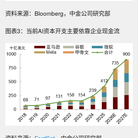
资料来源：Bloomberg，中金公司研究部
图表3：当前AI资本开支主要依靠企业现金流
资料来源：
FactSet
，中金公司研究部