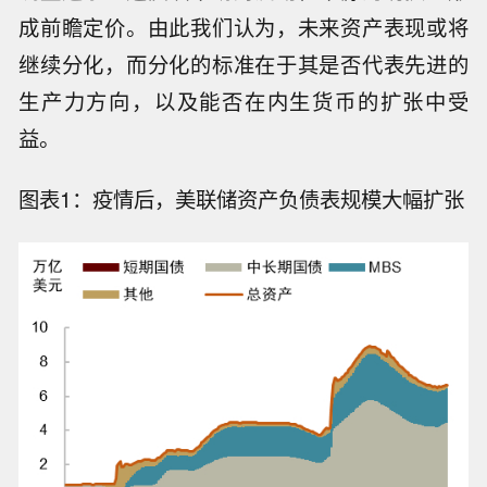
成前瞻定价。由此我们认为，未来资产表现或将
继续分化，而分化的标准在于其是否代表先进的
生产力方向，以及能否在内生货币的扩张中受
益。
图表1：疫情后，美联储资产负债表规模大幅扩张