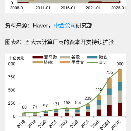
资料来源：Haver，
中金公司
研究部
图表2：五大云计算厂商的资本开支持续扩张