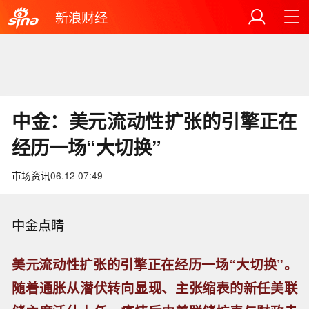
新浪财经
中金：美元流动性扩张的引擎正在
经历一场“大切换”
市场资讯
06.12 07:49
中金点睛
美元流动性扩张的引擎正在经历一场“大切换”。
随着通胀从潜伏转向显现、主张缩表的新任美联