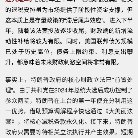
的退税安排虽为市场提供了阶段性资金支撑，但
这本质上是存量政策的“滞后尾声效应”。进入下半
年，随着该法案投放逐步收尾，财政端的新增流
动性补给将较为有限。同时，美国联邦债务规模
已处于历史高位，债务上限约束、利息支出攀
升，都意味着未来财政刺激空间将非常有限。
事实上，特朗普政府的核心财政立法已“前置处
理”。由于共和党在2024年总统大选后成功控制了
参众两院，特朗普在上台的第一年便充分利用这
一优势，借助预算调解程序快速通过《大美丽法
案》，将核心减税条款永久化。接下来，特朗普
政府只需要等待相关立法执行并产生效果，短期