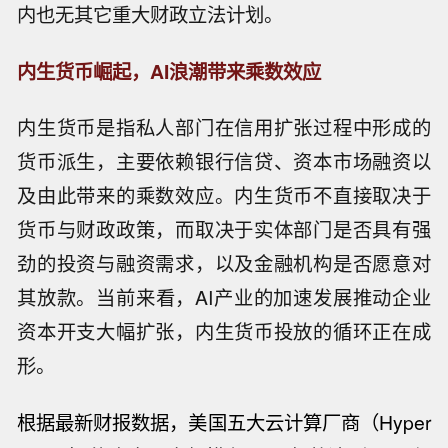
内也无其它重大财政立法计划。
内生货币崛起，AI浪潮带来乘数效应
内生货币是指私人部门在信用扩张过程中形成的
货币派生，主要依赖银行信贷、资本市场融资以
及由此带来的乘数效应。内生货币不直接取决于
货币与财政政策，而取决于实体部门是否具有强
劲的投资与融资需求，以及金融机构是否愿意对
其放款。当前来看，AI产业的加速发展推动企业
资本开支大幅扩张，内生货币投放的循环正在成
形。
根据最新财报数据，美国五大云计算厂商（Hyper