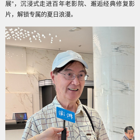
展”，沉浸式走进百年老影院、邂逅经典修复影
片，解锁专属的夏日浪漫。