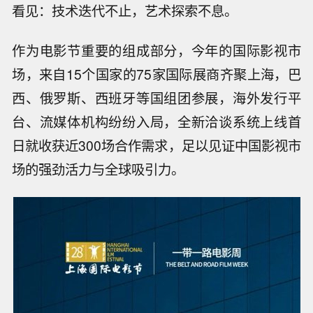
看见：技术迭代不止，艺术探索不息。
作为电影节重要的组成部分，今年的国际影视市
场，来自15个国家的75家国际展商齐聚上海，巴
西、俄罗斯、西班牙等国组团参展，海外发行平
台、流媒体机构纷纷入局，全新洽谈系统上线首
日就收获近300场合作需求，足以见证中国影视市
场的强劲活力与全球吸引力。