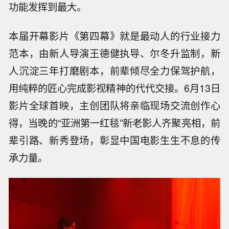
功能发挥到最大。
本届开幕影片《第四幕》就是最动人的行业接力
范本，由新人导演王德健执导、尔冬升监制，新
人沉淀三年打磨剧本，前辈倾尽全力保驾护航，
用纯粹的匠心完成影视精神的代代交接。6月13日
影片全球首映，主创团队将亲临现场交流创作心
得，当晚的“亚洲第一红毯”新老影人齐聚亮相，前
辈引路、新秀登场，彰显中国电影生生不息的传
承力量。