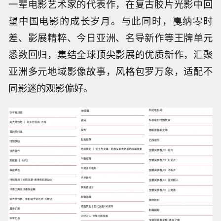
一辈电影艺术家的代表作，在复古胶片光影中回
望中国电影的成长岁月。与此同时，戛纳零时
差、影展精粹、今日亚洲、名导新作等王牌单元
悉数回归，集结全球顶尖影展的优质新作，汇聚
亚洲多元地域影像故事，风格包罗万象，适配不
同影迷的观影偏好。