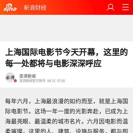
新浪财经
上海国际电影节今天开幕，这里的
每一处都将与电影深深呼应
澎湃新闻
澎湃新闻官方账号
06.12
07:50
每年六月，上海最浪漫的如约而至，就是上海国
际电影节。这场一年一度的光影奔赴，已成为上
海最亮眼、最温柔的城市名片。六月因电影而温
柔璀璨，这里的人、建筑、设施与服务，都与即