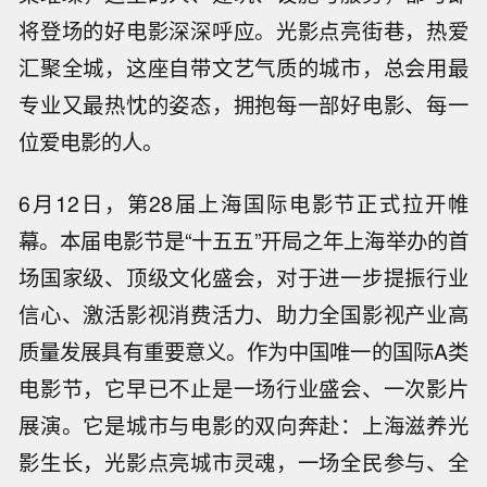
将登场的好电影深深呼应。光影点亮街巷，热爱
汇聚全城，这座自带文艺气质的城市，总会用最
专业又最热忱的姿态，拥抱每一部好电影、每一
位爱电影的人。
6月12日，第28届上海国际电影节正式拉开帷
幕。本届电影节是“十五五”开局之年上海举办的首
场国家级、顶级文化盛会，对于进一步提振行业
信心、激活影视消费活力、助力全国影视产业高
质量发展具有重要意义。作为中国唯一的国际A类
电影节，它早已不止是一场行业盛会、一次影片
展演。它是城市与电影的双向奔赴：上海滋养光
影生长，光影点亮城市灵魂，一场全民参与、全