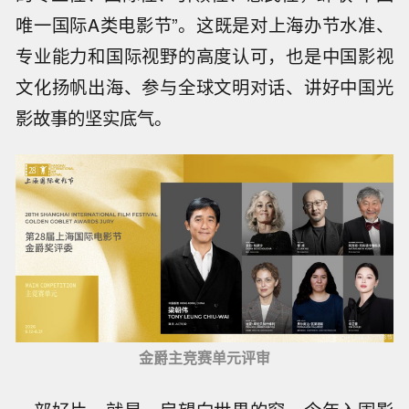
唯一国际A类电影节”。这既是对上海办节水准、
专业能力和国际视野的高度认可，也是中国影视
文化扬帆出海、参与全球文明对话、讲好中国光
影故事的坚实底气。
金爵主竞赛单元评审