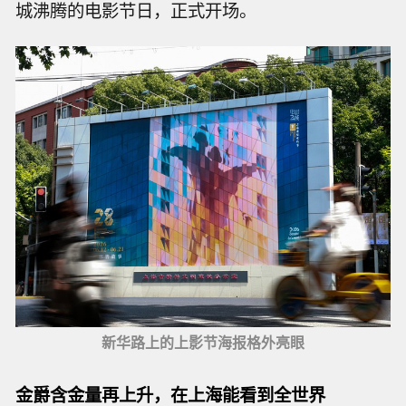
城沸腾的电影节日，正式开场。
新华路上的上影节海报格外亮眼
金爵含金量再上升，在上海能看到全世界