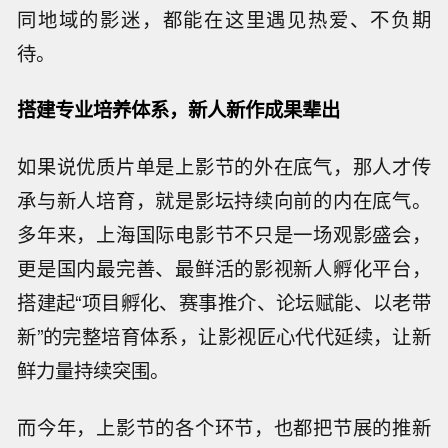
同地域的影迷，都能在这里遇见热爱、不负期
待。
搭建专业培养体系，新人新作成果辈出
如果说优质片单是上影节的外在底气，那人才传
承与新人培育，就是影坛持续向前的内在底气。
多年来，上海国际电影节不只是一场观影盛会，
更是国内最完善、最鲜活的影视新人孵化平台，
搭建起“项目孵化、赛事推介、论坛赋能、以老带
新”的完整培育体系，让影视匠心代代延续，让新
鲜力量持续突围。
而今年，上影节的各个环节，也都把节展的推新