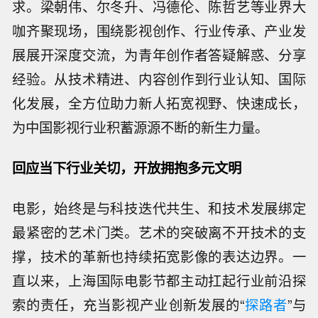
求。梁朝伟、尔冬升、冯德伦、陈哲艺等业界大
咖齐聚现场，围绕影视创作、行业传承、产业发
展展开深度交流，为青年创作者答疑解惑、分享
经验。从技术精进、内容创作到行业认知、国际
化发展，全方位助力新人拓宽视野、快速成长，
为中国影视行业积蓄源源不断的新生力量。
回应当下行业关切，开放拥抱多元文明
电影，始终是与科技迭代共生、和技术发展绑定
最紧密的艺术门类。艺术的突破离不开技术的支
撑，技术的革新也持续拓宽影像的表达边界。一
直以来，上海国际电影节都主动扛起行业前沿探
索的责任，充当影视产业创新发展的“
探路者
”与