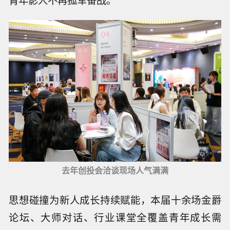
去年创投会洽谈现场人气满满
思想碰撞为新人成长持续赋能，本届十余场金爵
论坛、大师对话、行业课堂全覆盖青年成长需