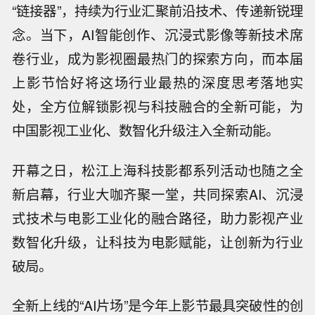
“链接器”，持续为行业汇聚前沿技术、传递新锐理
念。当下，AI智能创作、沉浸式影像等新技术席
卷行业，成为影视圈最热门的探索方向，而本届
上影节恰好将这场行业最热的深度思考落地实
处，全方位解锁影视与科技融合的全新可能，为
中国影视工业化、数智化升级注入全新动能。
开幕之日，松江上海科技影都系列活动也随之全
新启幕，行业大咖齐聚一堂，共同探索AI、沉浸
式技术与电影工业化的融合路径，助力影视产业
数智化升级，让科技为电影赋能，让创新为行业
破局。
全新上线的“AI片场”是今年上影节最具突破性的创