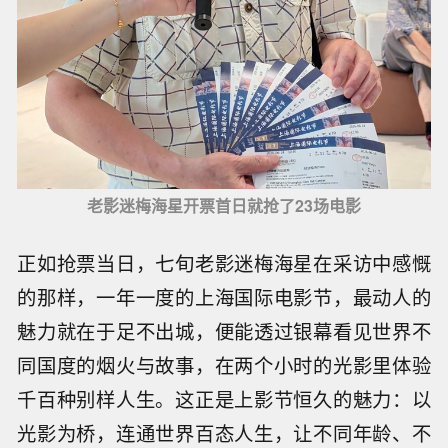
老影迷梅海星开票首日就抢了23场电影
正如抢票当日，七旬老影迷梅海星在采访中感慨
的那样，一年一度的上海国际电影节，最动人的
魅力就在于足不出城，便能透过银幕看见世界不
同国度的烟火与故事，在两个小时的光影里体验
千百种别样人生。这正是上影节恒久的魅力：以
光影为桥，连通世界百态人生，让不同年龄、不