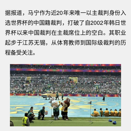
据报道，
马宁
作为近20年来唯一以主裁判身份入
选世界杯的中国籍裁判，
打破了自2002年韩日世
界杯以来中国裁判在主裁席位上的空白。其职业
起步于江苏无锡，从体育教师到国际级裁判的历
程备受关注。