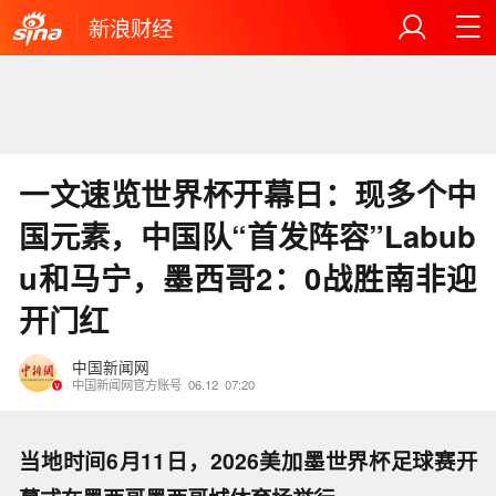
新浪财经
一文速览世界杯开幕日：现多个中
国元素，中国队“首发阵容”Labub
u和马宁，墨西哥2：0战胜南非迎
开门红
中国新闻网
中国新闻网官方账号
06.12
07:20
当地时间6月11日，2026美加墨世界杯足球赛开