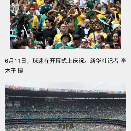
6月11日，球迷在开幕式上庆祝。
新华社记者 李
木子 摄