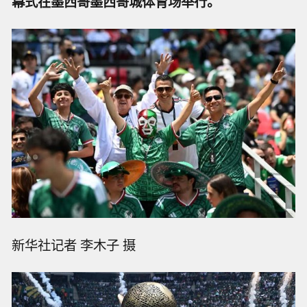
幕式在墨西哥墨西哥城体育场举行。
新华社记者 李木子 摄