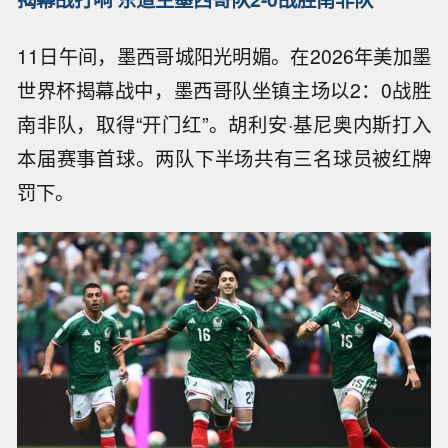
11日午间，墨西哥城阳光明媚。在2026年美加墨
世界杯揭幕战中，墨西哥队坐镇主场以2：0战胜
南非队，取得“开门红”。胡利安·基尼奥内斯打入
本届赛事首球。两队下半场共有三名球员被红牌
罚下。