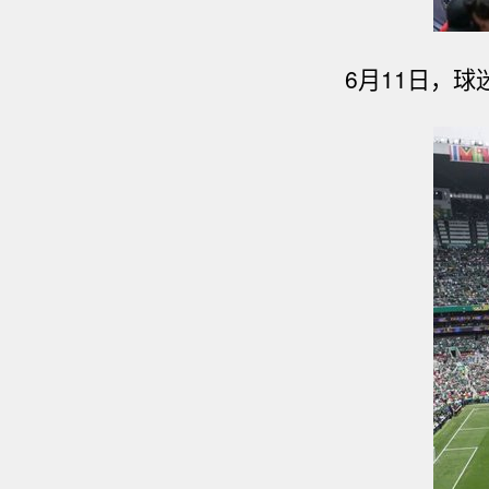
6月11日，