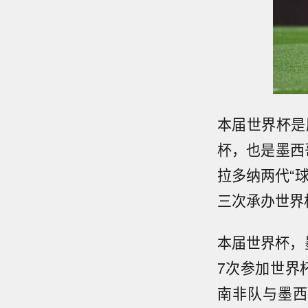
本届世界杯是
杯，也是墨西
拉多纳两代“
三次承办世界
本届世界杯，
7次参加世界
南非队与墨西