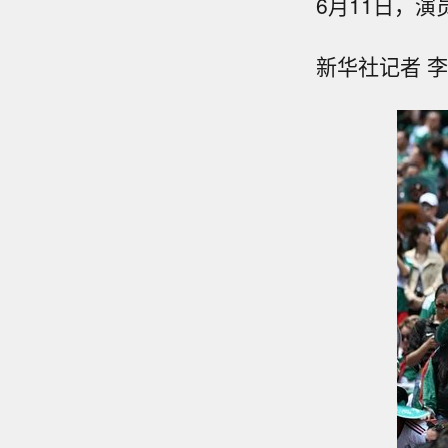
6月11日，
新华社记者 李