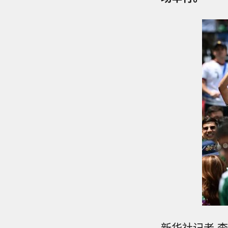
新华社记者 李