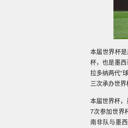
本届世界杯是
杯，也是墨西
拉多纳两代“
三次承办世界
本届世界杯，
7次参加世界
南非队与墨西