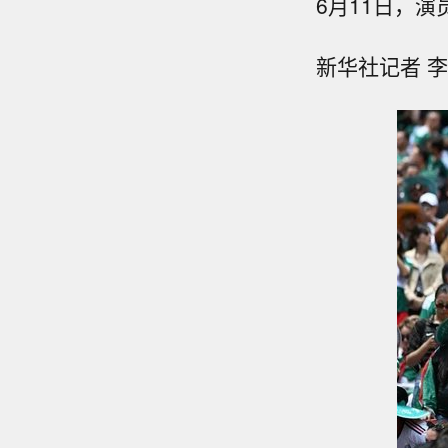
6月11日，
新华社记者 李