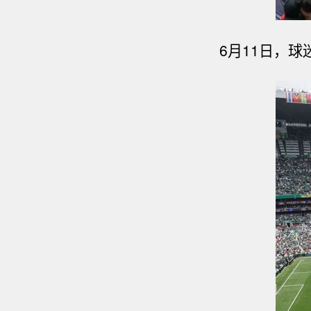
6月11日，