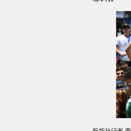
新华社记者 李