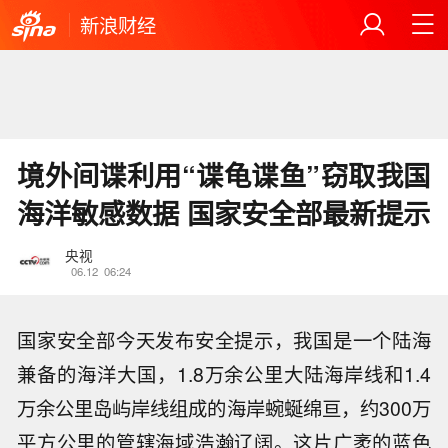
新浪财经
境外间谍利用“谍龟谍鱼”窃取我国
海洋敏感数据 国家安全部最新提示
央视
06.12
06:24
国家安全部今天发布安全提示，我国是一个陆海
兼备的海洋大国，1.8万余公里大陆海岸线和1.4
万余公里岛屿岸线组成的海岸蜿蜒绵亘，约300万
平方公里的管辖海域浩瀚辽阔。这片广袤的蓝色