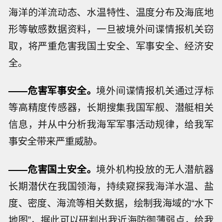
海洋的洋流动态、水温特性、温度分布及海底地
形等敏感数据资料，一旦被境外间谍情报机关窃
取，将严重危害我国土安全、军事安全、经济安
全。
——危害军事安全。
境外间谍情报机关通过浮标
等高精度传感器，长期搜集我国军舰、潜艇相关
信息，并从中分析我海军军事活动规律，给我军
事安全带来严重威胁。
——危害国土安全。
境外机构投放的无人潜航器
长期潜伏在我国领海，持续窥探我海洋水温、盐
度、密度、海流等相关数据，绘制我海域的“水下
地图”，据此可以研判出我近海防御薄弱点，给我