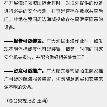
在开展海洋领域国际合作时，对境外提供的设备
进行必要的安全检测，排查是否存在数据共享后
门，杜绝在我国周边海域投放存在窃泄密隐患的
设备。
——报告可疑装置。
广大渔民出海作业时，如发
现不明浮标或其他可疑装置，请第一时间向国家
安全机关报告，并配合做好相关处置工作。
——留意可疑推广。
广大船东要警惕陌生商家推
广可疑的航海服务装置，切勿随意购买和安装来
源不明的设备。
（总台央视记者 王莉）