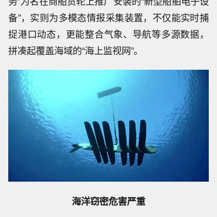
务”为名在商船货轮上推广安装的“新型船舶电子设
备”，实则为多模态情报采集装置，不仅能实时捕
捉港口动态，更能整合气象、导航等多源数据，
拼凑起覆盖海域的“海上监视网”。
海洋窃密危害严重