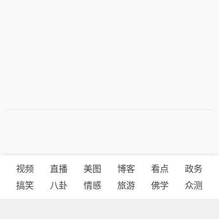
视频
直播
美图
博客
看点
政务
搞笑
八卦
情感
旅游
佛学
众测