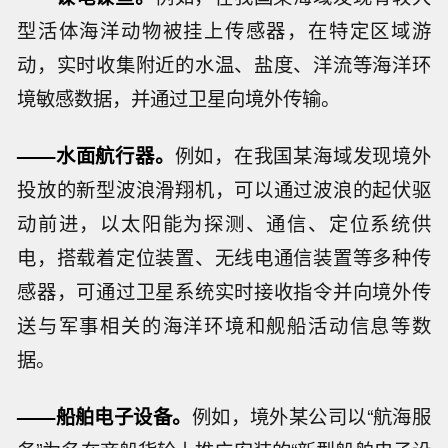
型活体海洋动物被挂上传感器，在特定区域游
动，实时收集附近的水温、盐度、洋流等海洋环
境敏感数据，并通过卫星向境外传输。
——水面航行器。
例如，在我国某海域发现境外
投放的新型波浪滑翔机，可以通过波浪的起伏驱
动前进，以太阳能为探测、通信、定位系统供
电，搭载着定位装置、无线电通信装置等多种传
感器，可通过卫星系统实时接收指令并向境外传
送与军事相关的海洋环境和舰船活动信息等数
据。
——船舶电子设备。
例如，境外某公司以“航海服