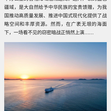
疆域，是大自然给予中华民族的宝贵馈赠，为我
国推动高质量发展、推进中国式现代化提供了战
略空间和丰厚资源。然而，在广袤无垠的海面
下，一场看不见的窃密暗战正悄然上演……