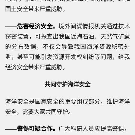
国土安全带来严重威胁。
——危害经济安全。
境外间谍情报机关通过技术
窃密装置，可探查出我国近海石油、天然气矿藏
的分布数据，不仅会导致我国海洋资源秘密外
泄，甚至可能引发资源开发权纠纷等问题，给我
经济安全带来严重威胁。
共同守护海洋安全
海洋安全是国家安全的重要组成部分，维护海洋
安全，需要大家共同守护。
——警惕可疑合作。
广大科研人员应提高警惕，