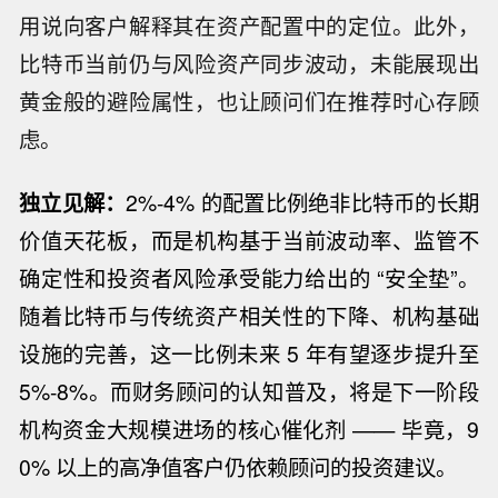
用说向客户解释其在资产配置中的定位。此外，
比特币当前仍与风险资产同步波动，未能展现出
黄金般的避险属性，也让顾问们在推荐时心存顾
虑。
独立见解：
2%-4% 的配置比例绝非比特币的长期
价值天花板，而是机构基于当前波动率、监管不
确定性和投资者风险承受能力给出的 “安全垫”。
随着比特币与传统资产相关性的下降、机构基础
设施的完善，这一比例未来 5 年有望逐步提升至
5%-8%。而财务顾问的认知普及，将是下一阶段
机构资金大规模进场的核心催化剂 —— 毕竟，9
0% 以上的高净值客户仍依赖顾问的投资建议。