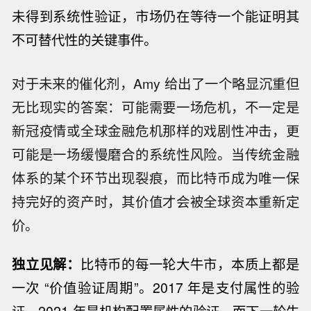
未得到系统性验证，市场仍在等待一个能证明其
不可替代性的关键事件。
对于未来的催化剂，Amy 给出了一个略显沉重但
无比现实的答案：可能需要一场危机，不一定是
新冠疫情或全球金融危机那样的戏剧性冲击，更
可能是一场缓慢磨合的系统性风险。当传统金融
体系的某个环节出现裂痕，而比特币成为唯一保
持完好的资产时，其价值才会被全球资本重新定
价。
独立见解：
比特币的每一轮大牛市，本质上都是
一次 “价值验证周期”。2017 年是支付属性的验