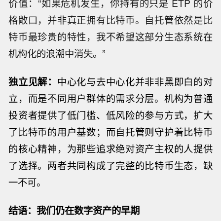
价值：“如果危机发生，你持有的只是 ETP 的价
格敞口，并非真正拥有比特币。自托管依然是比
特币最珍贵的特性，我不希望这部分生态系统在
机构化的浪潮中消失。”
独立见解：
中心化与去中心化并非非黑即白的对
立，而是不同用户群体的需求分层。机构为普通
投资者提供了低门槛、低风险的参与方式，扩大
了比特币的用户基数；而自托管则守护着比特币
的核心精神，为那些追求绝对资产主权的人提供
了选择。两者共同构成了完整的比特币生态，缺
一不可。
结语：我们仍在数字资产的早期