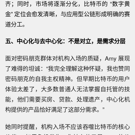
齐；同时，市场将逐渐分化，比特币的 “数字黄
金” 定位会愈发清晰，与应用型公链形成明确的赛
道分工。
五、中心化与去中心化：不是对立，是需求分层
面对密码朋克群体对机构入场的质疑，Amy 展现
了难得的坦诚：“我完全理解这种怀疑，我也赞同
密码朋克的自我主权精神。但早期比特币的用户
体验太差了，大多数普通人无法掌握自托管的技
能，他们需要买房、贷款、处理遗产，中心化机
构提供的产品恰好满足了这部分需求。”
她同时提醒，机构入场不应该吞噬比特币的核心