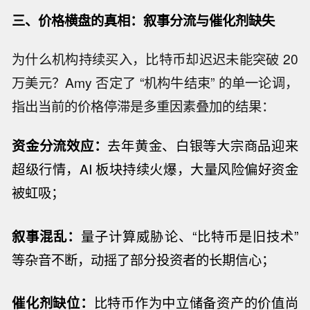
三、价格横盘的真相：叙事分流与催化剂缺失
为什么机构持续买入，比特币却迟迟未能突破 20
万美元？Amy 否定了 “机构牛结束” 的单一论调，
指出当前的价格停滞是多重因素叠加的结果：
资金分流效应：
去年黄金、白银等大宗商品迎来
超级行情，AI 板块持续火爆，大量风险偏好资金
被虹吸；
叙事混乱：
量子计算威胁论、“比特币是旧技术”
等杂音不断，动摇了部分投资者的长期信心；
催化剂缺位：
比特币作为中立储备资产的价值尚