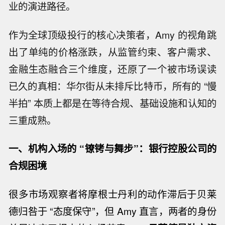
业的演进路径。
作为全球顶级投行的核心决策者，Amy 的视角跳
出了单纯的价格涨跌，从监管约束、客户需求、
金融生态融合三个维度，还原了一个被市场误读
已久的真相：华尔街从未排斥比特币，所有的 “慢
半拍” 本质上都是在等待合规、基础设施和认知的
三重成熟。
一、机构入场的 “镣铐与舞步”：银行控股公司的
合规困境
很多市场观察者将摩根士丹利的动作滞后于贝莱
德归咎于 “态度保守”，但 Amy 直言，两者的身份