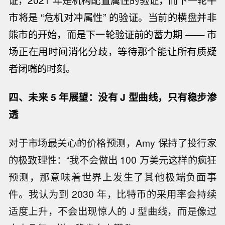
证，2021 年是机构配置属性的验证，而下一轮牛
市将是 “危机对冲属性” 的验证。当前的横盘并非
熊市的开始，而是下一轮验证前的蓄力期 —— 市
场正在用时间消化分歧，等待那个能让所有质疑
者闭嘴的时刻。
四、未来 5 年展望：没有 J 型曲线，只有稳步渗
透
对于市场最关心的价格预测，Amy 保持了投行家
的极致理性：“我不会做出 100 万美元这样的疯狂
预测，那意味着世界上发生了其他极端负面事
件。我认为到 2030 年，比特币的采用率会持续
适度上升，不会出现惊人的 J 型曲线，而是像过