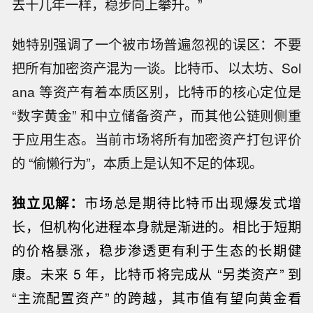
去十几年一样，稳步向上攀升。”
她特别强调了一个被市场普遍忽视的误区：不要
把所有加密资产混为一谈。比特币、以太坊、Sol
ana 等资产有着本质区别，比特币的核心定位是
“数字黄金” 和中立储备资产，而其他公链则侧重
于应用生态。当前市场将所有加密资产打包评价
的 “偷懒行为”，本质上是认知不足的体现。
独立见解：
市场总是期待比特币出现爆发式增
长，但机构化进程本身就是渐进的。相比于短期
的价格暴涨，稳步渗透更有利于生态的长期健
康。未来 5 年，比特币将完成从 “另类资产” 到
“主流配置资产” 的跨越，其市值有望向黄金看