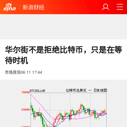
新浪财经
华尔街不是拒绝比特币，只是在等
待时机
市场资讯
06.11 17:44