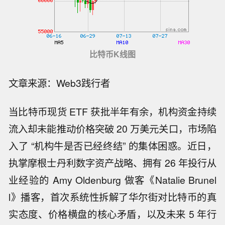
比特币K线图
文章来源：Web3践行者
当比特币现货 ETF 获批半年有余，机构资金持续
流入却未能推动价格突破 20 万美元关口，市场陷
入了 “机构牛是否已经终结” 的集体困惑。近日，
执掌摩根士丹利数字资产战略、拥有 26 年投行从
业经验的 Amy Oldenburg 做客《Natalie Brunel
l》播客，首次系统性拆解了华尔街对比特币的真
实态度、价格横盘的核心矛盾，以及未来 5 年行