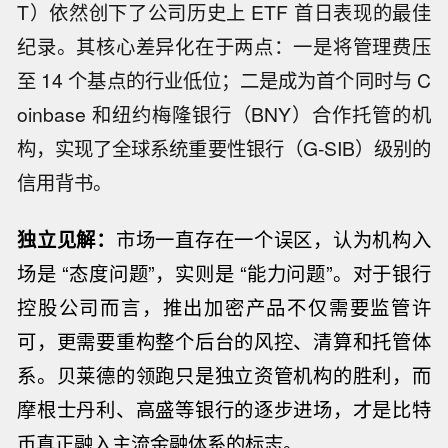
T）依然创下了公司历史上 ETF 首日表现的最佳
纪录。其核心差异化在于两点：一是将管理费压
至 14 个基点的行业低位；二是成为首个同时与 C
oinbase 和纽约梅隆银行（BNY）合作托管的机
构，实现了全球系统重要性银行（G-SIB）级别的
信用背书。
独立见解：
市场一直存在一个误区，认为机构入
场是 “态度问题”，实则是 “能力问题”。对于银行
控股公司而言，推出加密产品不仅需要监管许
可，更需要重构整个后台的风控、清算和托管体
系。贝莱德的领跑只是独立资管机构的胜利，而
摩根士丹利、高盛等银行的逐步进场，才是比特
币真正融入主流金融体系的标志。