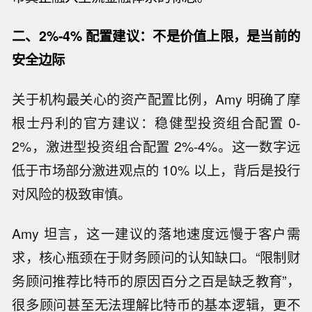
二、2%-4% 配置建议：不是价值上限，是当前的
安全边际
关于机构最关心的资产配置比例，Amy 明确了摩
根士丹利的官方建议：稳健型投资组合配置 0-
2%，激进型投资组合配置 2%-4%。这一数字远
低于市场部分激进观点的 10% 以上，背后是投行
对风险的极致审慎。
Amy 坦言，这一建议的落地速度远慢于客户需
求，核心瓶颈在于财务顾问的认知缺口。“限制财
务顾问推荐比特币的原因百分之百是缺乏教育”，
很多顾问甚至无法理解比特币的基本逻辑，更不