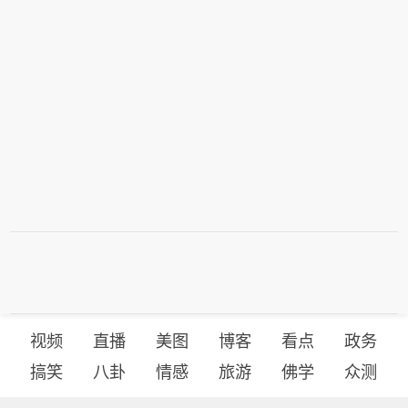
视频
直播
美图
博客
看点
政务
搞笑
八卦
情感
旅游
佛学
众测