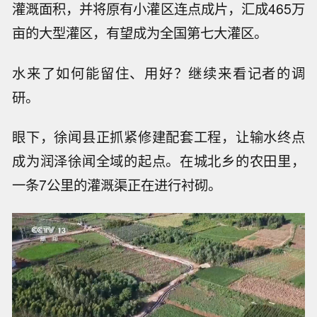
灌溉面积，并将原有小灌区连点成片，汇成465万
亩的大型灌区，有望成为全国第七大灌区。
水来了如何能留住、用好？继续来看记者的调
研。
眼下，徐闻县正抓紧修建配套工程，让输水终点
成为润泽徐闻全域的起点。在城北乡的农田里，
一条7公里的灌溉渠正在进行衬砌。