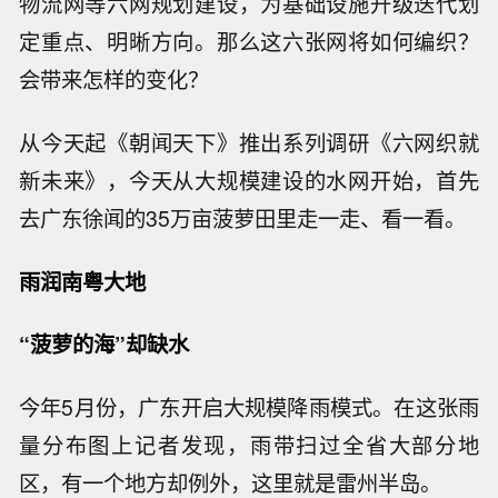
物流网等六网规划建设，为基础设施升级迭代划
定重点、明晰方向。那么这六张网将如何编织？
会带来怎样的变化？
从今天起《朝闻天下》推出系列调研《六网织就
新未来》，今天从大规模建设的水网开始，首先
去广东徐闻的35万亩菠萝田里走一走、看一看。
雨润南粤大地
“菠萝的海”却缺水
今年5月份，广东开启大规模降雨模式。在这张雨
量分布图上记者发现，雨带扫过全省大部分地
区，有一个地方却例外，这里就是雷州半岛。