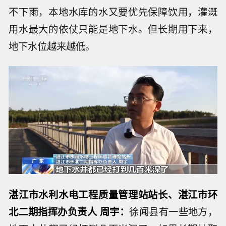
不下雨，本地水库的水又要优先保障饮用，灌溉
用水最大的依仗只能是地下水。但长期用下来，
地下水位越来越低。
湛江市水利水电工程质量管理站站长、湛江市环
北二期指挥办负责人 周宇：
徐闻县有一些地方，