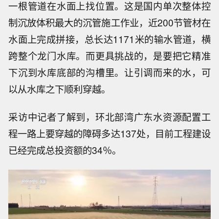
一根管道在水面上找位置。这是国内单次整体控
制沉放体积最大的沉管施工作业，近200节管材在
水面上完成拼接，总长达1171米的输水管道，横
跨整个龙门水库。而更具挑战的，是要把它精准
下沉到水库底部的沟槽里。让引调而来的水，可
以从水库之下顺利穿越。
采访中记者了解到，环北部湾广东水资源配置工
程一路上要穿越的障碍多达137处，目前工程建设
已经完成总投资额的34％。