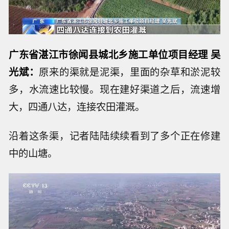
广东省湛江市徐闻县城北乡施工单位项目经理 吴
光斌：
原来的渠就是泥渠，里面的杂草和淤泥较
多，水流速比较慢。现在建好渠道之后，流速增
大，四通八达，连接农田灌溉。
沿着这条渠，记者陆陆续续看到了多个正在修建
中的山塘。