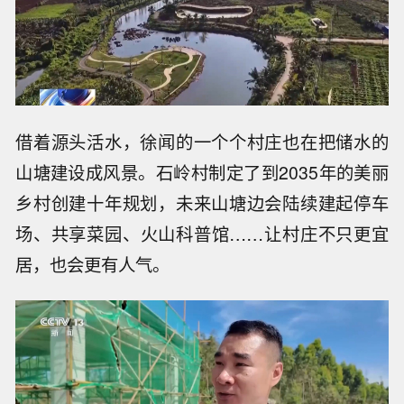
借着源头活水，徐闻的一个个村庄也在把储水的
山塘建设成风景。石岭村制定了到2035年的美丽
乡村创建十年规划，未来山塘边会陆续建起停车
场、共享菜园、火山科普馆……让村庄不只更宜
居，也会更有人气。