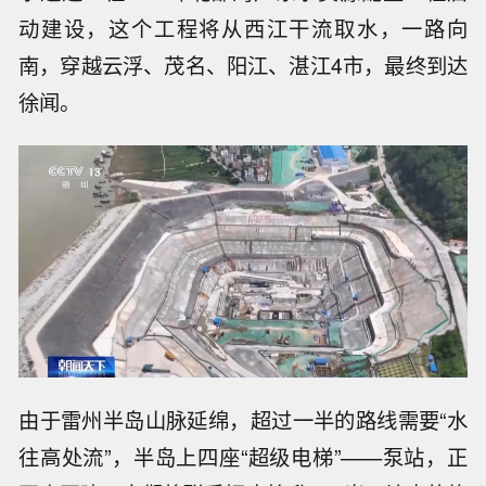
动建设，这个工程将从西江干流取水，一路向
南，穿越云浮、茂名、阳江、湛江4市，最终到达
徐闻。
由于雷州半岛山脉延绵，超过一半的路线需要“水
往高处流”，半岛上四座“超级电梯”——泵站，正