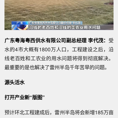
广东粤海粤西供水有限公司副总经理 李代茂：
受
水的4市大概有1800万人口，工程建设之后，沿
线老百姓和工农业的用水问题将得到彻底解决。
最重要的是也解决了雷州半岛千年苦旱的问题。
源头活水
打开产业新“版图”
预计环北工程建成后，雷州半岛将会新增185万亩