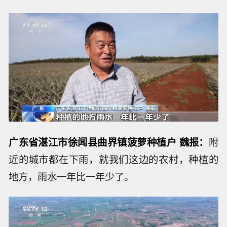
广东省湛江市徐闻县曲界镇菠萝种植户 魏报：
附
近的城市都在下雨，就我们这边的农村，种植的
地方，雨水一年比一年少了。