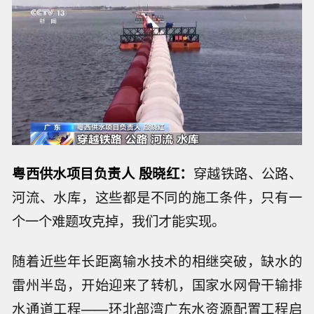
粤西供水项目负责人 殷晓红：
穿越铁路、公路、
河流、水库，这些都是不同的施工条件，只有一
个一个难题攻克掉，我们才能实现。
随着近些年长距离输水技术的相继突破，缺水的
雷州半岛，开始迎来了转机，国家水网骨干输排
水通道工程——环北部湾广东水资源配置工程启