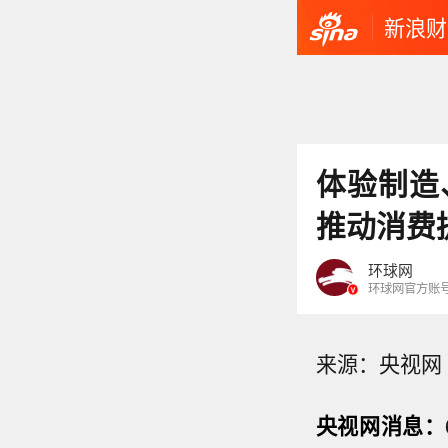
新浪财
体验制造
推动消费
环球网
环球网官方账
来源：央视网
央视网消息：