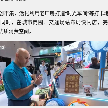
创市集，活化利用老厂房打造“时光车间”等打卡
。同时，在城市商圈、交通场站布局快闪店，完
优质消费空间。