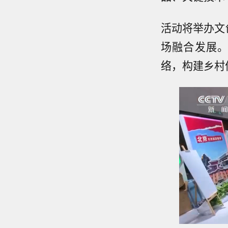
活动将举办文
场融合发展
络，构建乡村