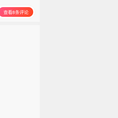
查看8条评论