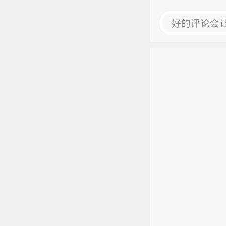
好的评论会