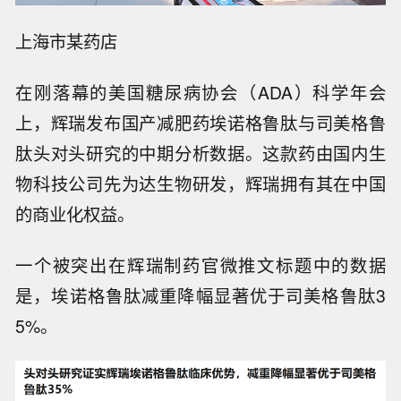
上海市某药店
在刚落幕的美国糖尿病协会（ADA）科学年会
上，辉瑞发布国产减肥药埃诺格鲁肽与司美格鲁
肽头对头研究的中期分析数据。这款药由国内生
物科技公司先为达生物研发，辉瑞拥有其在中国
的商业化权益。
一个被突出在辉瑞制药官微推文标题中的数据
是，埃诺格鲁肽减重降幅显著优于司美格鲁肽3
5%。