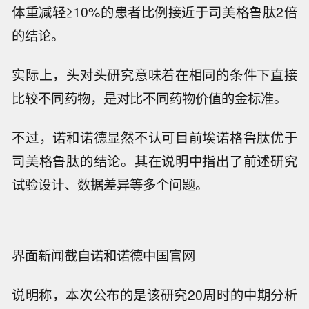
体重减轻≥10%的患者比例接近于司美格鲁肽2倍
的结论。
实际上，头对头研究意味着在相同的条件下直接
比较不同药物，是对比不同药物价值的金标准。
不过，诺和诺德显然不认可目前埃诺格鲁肽优于
司美格鲁肽的结论。其在说明中指出了前述研究
试验设计、数据差异等多个问题。