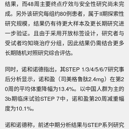
界面新闻截自诺和诺德中国官网
说明称，本次公布的是该研究20周时的中期分析
结果，而48周主要终点疗效与安全性研究尚未完
成。另外该研究每组约80例患者，属于II期探索性
研究规模，结果仍有待更大样本及更长期研究进
一步验证。且由于采用开放标签设计，研究者与
受试者均知晓治疗分组，因此结果仍需结合更多
长期随机对照研究综合评估。
同时，诺和诺德指出，其STEP 1/3/4/5/6/7研究事