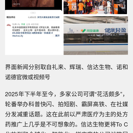
界面新闻分别取自礼来、辉瑞、信达生物、诺和