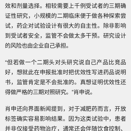
验设计的角度来分析初步的临床发现，提醒外界
的认知。
就申报监管的角度而言，肖申认为前述二期临床
的中期数据有一定的局限性。他向界面新闻介
绍，二期研究的主要目的在于评估药物的初步疗
效和剂量选择。相较需要上千例受试者的三期确
证性研究，小规模的二期临床便于做各种探索尝
试，药企对试验设计有很大的自主性。除非影响
到受试者安全，监管不会做太多干预。研究设计
的风险也由企业自己承担。
“但若做一个二期头对头研究说自己产品比竞品