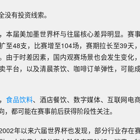
全没有投资线索。
，本届美加墨世界杯与往届核心差异明显。赛
扩至48支，比赛增至104场，赛期拉长至39天
。由于时差因素，国内观赛场景也会发生变化
卖平台，以及清晨茶饮、咖啡订单弹性，可能
，
食品饮料
、酒店餐饮、数字媒体、互联网电
向，都可能在赛事前后获得阶段性关注。
2002年以来六届世界杯也发现，部分行业存在