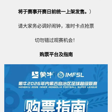
将于赛事开赛日前统一上架发售。
）
请大家务必调好闹钟，准时卡点抢票
切勿错过观赛机会！
购票平台及指南