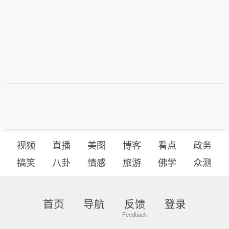
视频
直播
美图
博客
看点
政务
搞笑
八卦
情感
旅游
佛学
众测
首页
导航
反馈
登录