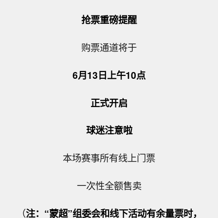
抢票重磅提醒
购票通道将于
6月13日上午10点
正式开启
球迷注意啦
本场赛事所有线上门票
一次性全额售卖
（
注：“蒙超”组委会和线下活动有余量票时，