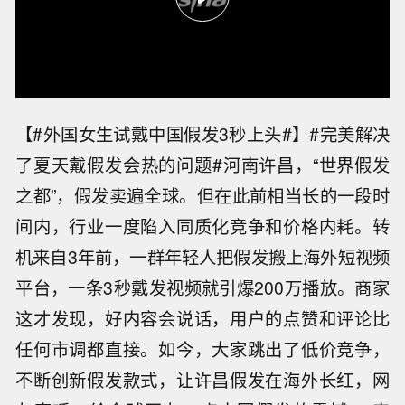
【#外国女生试戴中国假发3秒上头#】#完美解决
了夏天戴假发会热的问题#河南许昌，“世界假发
之都”，假发卖遍全球。但在此前相当长的一段时
间内，行业一度陷入同质化竞争和价格内耗。转
机来自3年前，一群年轻人把假发搬上海外短视频
平台，一条3秒戴发视频就引爆200万播放。商家
这才发现，好内容会说话，用户的点赞和评论比
任何市调都直接。如今，大家跳出了低价竞争，
不断创新假发款式，让许昌假发在海外长红，网