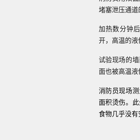
堵塞泄压通道
加热数分钟
开，高温的液
试验现场的墙
面也被高温液
消防员现场测
面积烫伤。
此
食物几乎没有