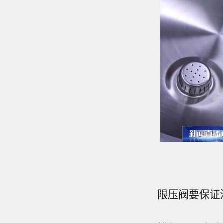
限压阀要保证