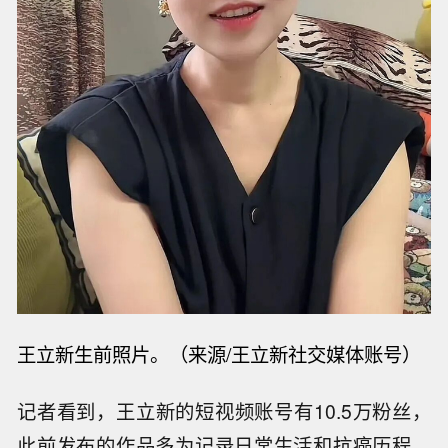
王立新生前照片。（来源/王立新
社交媒体账号
）
记者看到，王立新的短视频账号有10.5万粉丝，
此前发布的作品多为记录日常生活和抗癌历程。