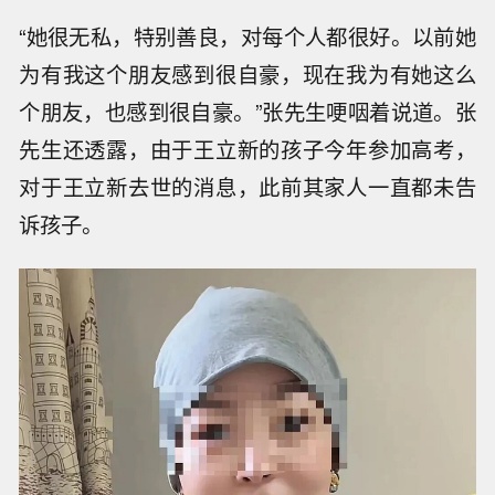
“她很无私，特别善良，对每个人都很好。以前她
为有我这个朋友感到很自豪，现在我为有她这么
个朋友，也感到很自豪。”张先生哽咽着说道。张
先生还透露，由于王立新的孩子今年参加高考，
对于王立新去世的消息，此前其家人一直都未告
诉孩子。