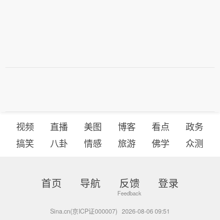
视频
直播
美图
博客
看点
政务
搞笑
八卦
情感
旅游
佛学
众测
首页
导航
反馈
登录
Sina.cn(京ICP证000007)
2026-08-06 09:51