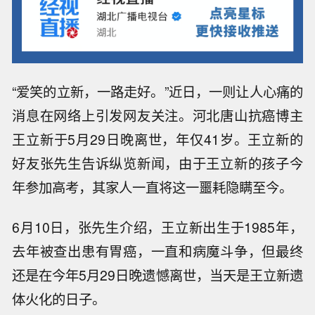
“爱笑的立新，一路走好。”近日，一则让人心痛的
消息在网络上引发网友关注。河北唐山抗癌博主
王立新于5月29日晚离世，年仅41岁。王立新的
好友张先生告诉纵览新闻，由于王立新的孩子今
年参加高考，其家人一直将这一噩耗隐瞒至今。
6月10日，张先生介绍，王立新出生于1985年，
去年被查出患有胃癌，一直和病魔斗争，但最终
还是在今年5月29日晚遗憾离世，当天是王立新遗
体火化的日子。