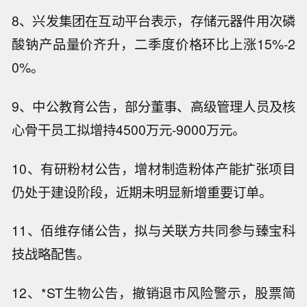
8、兴发集团在互动平台表示，存储元器件用次磷
酸钠产品量价齐升，二季度价格环比上涨15%-2
0%。
9、中公教育公告，部分董事、高级管理人员及核
心骨干员工拟增持4500万元-9000万元。
10、有研粉材公告，增材制造粉体产能扩张项目
仍处于建设阶段，近期未明显新增重要订单。
11、佰维存储公告，拟与关联方共同参与臻宝科
技战略配售。
12、*ST生物公告，撤销退市风险警示，股票简