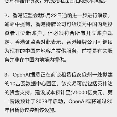
芯片和器件研发，开展光电混合组网技术试验。
2、香港证监会就5月22日通函进一步进行解读。
通函中提到，香港持牌公司可继续为中国内地投
资者开立新账户，但必须符合所有开立账户规
定。香港证监会对此表示，香港持牌公司可继续
为现有的中国内地客户提供服务，前提是有关服
务并非在中国内地境内提供。
3、OpenAI据悉正在商谈租赁俄亥俄州一处拟建
的10吉瓦数据中心园区。该交易可能包括英伟达
的资金支持，建设成本预计至少5000亿美元。第
一阶段预计于2028年启动，OpenAI或将通过20
年租赁协议控制该设施。