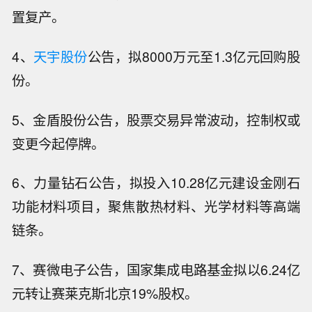
置复产。
4、
天宇股份
公告，拟8000万元至1.3亿元回购股
份。
5、金盾股份公告，股票交易异常波动，控制权或
变更今起停牌。
6、力量钻石公告，拟投入10.28亿元建设金刚石
功能材料项目，聚焦散热材料、光学材料等高端
链条。
7、赛微电子公告，国家集成电路基金拟以6.24亿
元转让赛莱克斯北京19%股权。