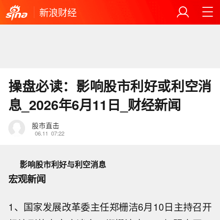
新浪财经
操盘必读：影响股市利好或利空消
息_2026年6月11日_财经新闻
股市直击
06.11
07:22
影响股市利好与利空消息
宏观新闻
1、国家发展改革委主任郑栅洁6月10日主持召开