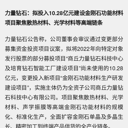
力量钻石：拟投入10.28亿元建设金刚石功能材料
项目聚焦散热材料、光学材料等高端链条
力量钻石公告称，公司董事会审议通过变更部分
募集资金投资项目议案，拟将2022年向特定对象
发行股票的部分募投项目“商丘力量钻石科技中心
及培育钻石智能工厂建设项目”尚未使用的10.28
亿元，变更投入新项目“金刚石功能材料生产研发
建设项目”，实施主体仍为全资子公司商丘力量钻
石科技中心有限公司。项目聚焦散热材料、光学
材料、声学振膜等高端金刚石功能材料的规模
化、标准化生产，全面扩容金刚石单晶及多晶生
长、精密加工到终端产品供货的全产业链条。