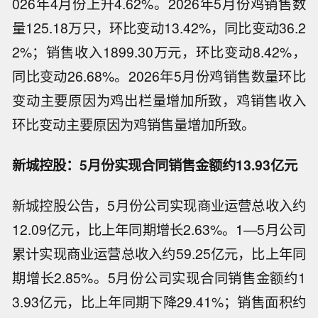
026年4月份上升4.62%。2026年5月份鸡销售数
量125.18万只，环比变动13.42%，同比变动36.2
2%；销售收入1899.30万元，环比变动8.42%，
同比变动26.68%。2026年5月份鸡销售数量环比
变动主要原因为鸡出栏量增加所致，鸡销售收入
环比变动主要原因为鸡销售量增加所致。
新城控股：5月份实现合同销售金额约13.93亿元
新城控股公告，5月份公司实现商业运营总收入约
12.09亿元，比上年同期增长2.63%。1—5月公司
累计实现商业运营总收入约59.25亿元，比上年同
期增长2.85%。5月份公司实现合同销售金额约1
3.93亿元，比上年同期下降29.41%；销售面积约