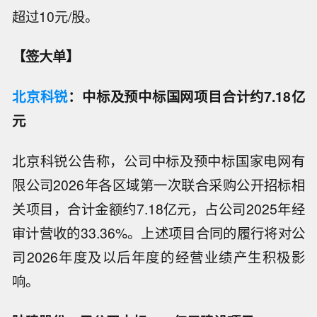
超过10元/股。
【签大单】
北京科锐
：中标及预中标国网项目合计约7.18亿
元
北京科锐公告称，公司中标及预中标国家电网有
限公司2026年各区域第一次联合采购公开招标相
关项目，合计金额约7.18亿元，占公司2025年经
审计营收的33.36%。上述项目合同的履行将对公
司2026年度及以后年度的经营业绩产生积极影
响。