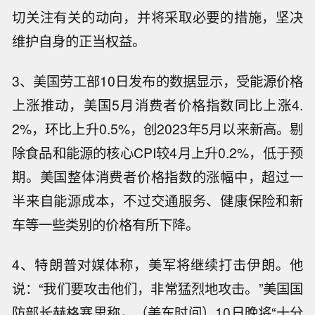
切关注有关的动向，并将采取必要的措施，坚决
维护自身的正当权益。
3、美国劳工部10日发布的数据显示，受能源价格
上涨推动，美国5月消费者价格指数同比上涨4.
2%，环比上升0.5%，创2023年5月以来新高。剔
除食品和能源的核心CPI较4月上升0.2%，低于预
期。美国整体消费者价格指数的涨幅中，超过一
半来自能源成本，不过交通服务、健康保险和新
车等一些类别的价格有所下降。
4、特朗普对媒体称，美军将继续打击伊朗。他
说：“我们要攻击他们，非常猛烈地攻击。”美国国
防部长赫格塞思称，（美东时间）10日晚将“十分