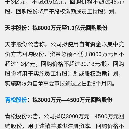
于3亿元，不超过5亿元，回购价格不超过45元/
股，回购股份将用于股权激励或员工持股计划。
天宇股份：拟8000万元至1.3亿元回购股份
天宇股份公告称，公司拟使用自有资金以集中竞
价方式回购股份，资金总额不低于8000万元且不
超过1.3亿元，回购价格不超过30.18元/股。回购
股份将用于实施员工持股计划或股权激励计划，
实施期限为自董事会审议通过之日起6个月内。
青松股份
：拟3000万元—4500万元回购股份
青松股份公告，公司拟以3000万元—4500万元回
购股份，用于注销并减少注册资本。回购价格不