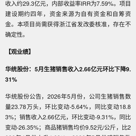
收入约29.3亿元，内部收益率IRR为7.59%。项目
建设期约四年，资金来源为自有资金和自筹资
金。本项目尚需获得浙江省发改委核准，存在不
确定性。
【观业绩】
华统股份：5月生猪销售收入2.66亿元环比下降9.
31%
华统股份公告，2026年5月份，公司生猪销售数
量23.78万头，环比变动-5.64%，同比变动18.8
3%；销售收入2.66亿元，环比变动-9.31%，同比
变动-26.35%；商品猪销售均价9.52元/公斤，比2