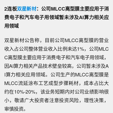
2连板
双星新材
：公司MLCC离型膜主要应用于消
费电子和汽车电子用领域暂未涉及AI算力相关应
用领域
双星新材公告称，目前公司MLCC离型膜的营业
收入占公司整体营业收入比例未达1%，公司MLC
C离型膜主要应用于消费电子和汽车电子用领域，
因AI算力相关产品技术壁垒较高，公司暂未涉及A
I算力相关应用领域。公司生产的MLCC离型膜是
MLCC流延涂布工艺成型步骤耗材，成本占比大
约在10%-20%，该业务短期内对公司业绩影响很
小，敬请广大投资者注意投资风险，理性决策，
审慎投资。