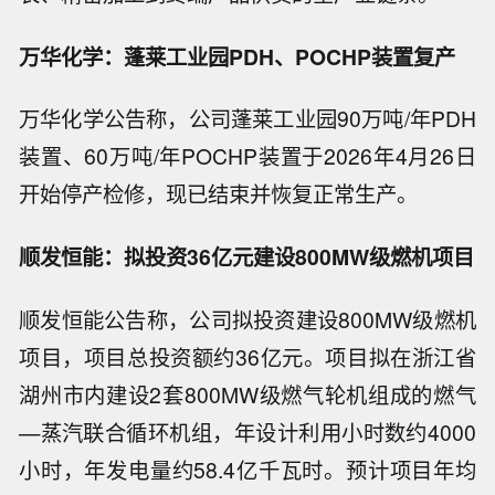
万华化学：蓬莱工业园PDH、POCHP装置复产
万华化学公告称，公司蓬莱工业园90万吨/年PDH
装置、60万吨/年POCHP装置于2026年4月26日
开始停产检修，现已结束并恢复正常生产。
顺发恒能：拟投资36亿元建设800MW级燃机项目
顺发恒能公告称，公司拟投资建设800MW级燃机
项目，项目总投资额约36亿元。项目拟在浙江省
湖州市内建设2套800MW级燃气轮机组成的燃气
—蒸汽联合循环机组，年设计利用小时数约4000
小时，年发电量约58.4亿千瓦时。预计项目年均