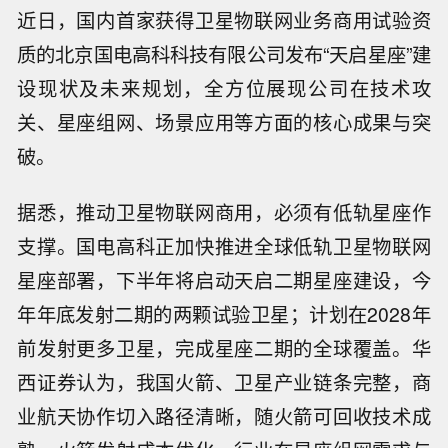
近日，国内首家获得卫星物联网业务商用试验资
质的北京国电高科科技有限公司发布“天启星座”建
设现状及未来规划，全方位展现公司在技术攻
关、星座组网、场景应用等方面的核心成果与突
破。
据悉，推动卫星物联网商用，必须有低轨星座作
支撑。国电高科正加快推进全球低轨卫星物联网
星座部署，下半年将启动天启二期星座建设，今
年年底发射二期的两颗试验卫星；计划在2028年
前发射更多卫星，完成星座二期的全球覆盖。华
西证券认为，我国火箭、卫星产业链条完整，商
业航天协作切入路径清晰，随火箭可回收技术成