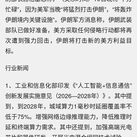
忙碌”，因为美军当晚“将猛烈打击伊朗”，“将轰炸
伊朗境内关键设施”。伊朗军方消息称，伊朗武装
部队已做好准备，美方采取任何侵略行动都将再
次遭到强力回击，伊朗将打击新的美方利益目
标。
行业新闻
1、工业和信息化部印发《“人工智能+信息通信”
创新发展实施意见（2026—2028年）》。其中提
到，到2028年，城域算力1毫秒时延圈覆盖率不
低于75%。增强网络边缘推理能力，降低推理时
延和终端算力需求。其中还提到，加强高端光电