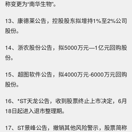
称变更为“南华生物”。
13、康德莱公告，控股股东拟增持1%至2%公司
股份。
14、浙农股份公告，拟5000万元—1亿元回购股
份。
15、超图软件公告，拟4000万元-6000万元回购
股份。
16、*ST天龙公告，收到股票终止上市决定，6月
18日起进入退市整理期。
17、ST景峰公告，撤销其他风险警示，股票简称