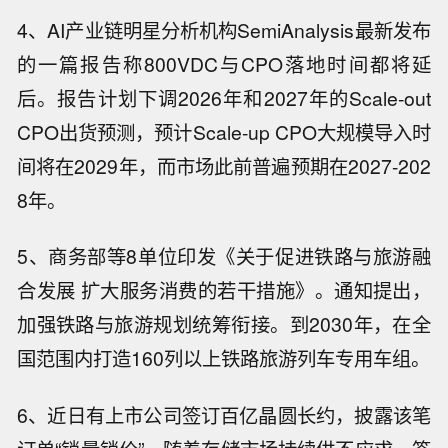
4、AI产业链明星分析机构SemiAnalysis最新发布
的一篇报告称800VDC与CPO落地时间都将延
后。报告计划下调2026年和2027年的Scale-out
CPO出货预测，预计Scale-up CPO大规模导入时
间将在2029年，而市场此前普遍预期在2027-202
8年。
5、商务部等8单位印发《关于促进铁路与旅游融
合发展 扩大服务消费的若干措施》。通知提出，
加强铁路与旅游规划统筹衔接。到2030年，在全
国范围内打造160列以上铁路旅游列车专用车组。
6、近日有上市公司签订百亿晶圆长约，披露该笔