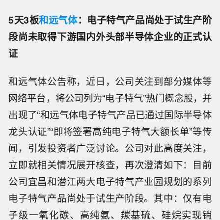
5天3板
和远气体
：电子特气产品尚处于试生产阶
段尚未取得下游国内外头部半导体企业的正式认
证
和远气体公告称，近日，公司关注到部分媒体等
网络平台，将公司列为“电子特气”热门概念股，并
出现了“和远气体电子特气产品已通过国际半导体
龙头认证”“即将签署高纯电子特气大额长单”等传
闻，引发投资者广泛讨论。公司对此高度关注，
立即就相关情况展开核查，再次澄清如下：目前
公司宜昌和潜江两大电子特气产业园规划的系列
电子特气产品尚处于试生产阶段。其中：仅有电
子级一氧化碳、高纯氨、羰基硫、硅烷实现销