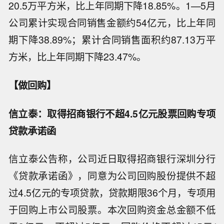
20.5万平方米，比上年同期下降18.85%。1—5月
公司累计实现合同销售金额约54亿元，比上年同
期下降38.89%；累计合同销售面积约87.13万平
方米，比上年同期下降23.47%。
【做回购】
信立泰：取得招商银行不超4.5亿元股票回购专项
贷款承诺函
信立泰公告称，公司近日取得招商银行深圳分行
《贷款承诺函》，同意为公司回购股份提供不超
过4.5亿元的专项贷款，贷款期限36个月，专项用
于回购上市公司股票。本次回购资金总金额不低