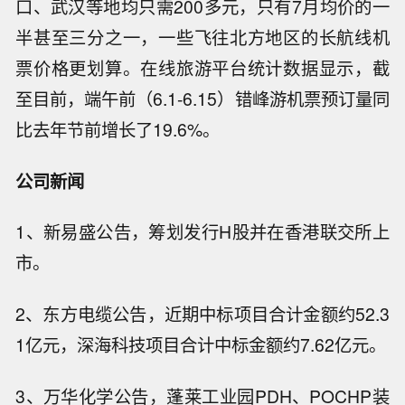
口、武汉等地均只需200多元，只有7月均价的一
半甚至三分之一，一些飞往北方地区的长航线机
票价格更划算。在线旅游平台统计数据显示，截
至目前，端午前（6.1-6.15）错峰游机票预订量同
比去年节前增长了19.6%。
公司新闻
1、新易盛公告，筹划发行H股并在香港联交所上
市。
2、东方电缆公告，近期中标项目合计金额约52.3
1亿元，深海科技项目合计中标金额约7.62亿元。
3、万华化学公告，蓬莱工业园PDH、POCHP装