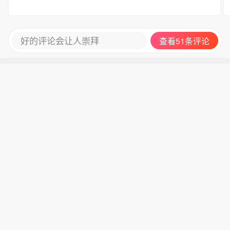
好的评论会让人崇拜
查看51条评论