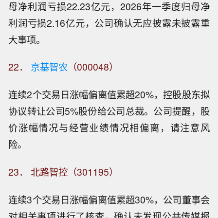
母净利润亏损22.23亿元，2026年一季度归母净
利润亏损2.16亿元，公司确认无应披露未披露重
大事项。
22．
京基智农
（000048）
连续2个交易日涨幅偏离值累超20%，控股股东拟
协议转让公司5%股份给公司总裁。公司提醒，股
价涨幅情况与经营业绩情况相偏离，请注意风
险。
23． 北路智控（301195）
连续3个交易日涨幅偏离值累超30%，公司董事会
对相关事项进行了核查，确认未发现公共传媒报