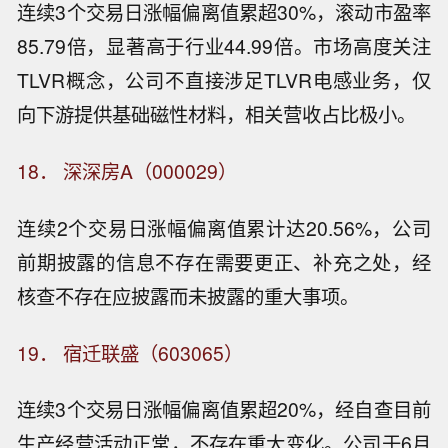
连续3个交易日涨幅偏离值累超30%，滚动市盈率
85.79倍，显著高于行业44.99倍。市场高度关注
TLVR概念，公司不直接涉足TLVR电感业务，仅
向下游提供基础磁性材料，相关营收占比极小。
18． 深深房A（000029）
连续2个交易日涨幅偏离值累计达20.56%，公司
前期披露的信息不存在需要更正、补充之处，经
核查不存在应披露而未披露的重大事项。
19． 宿迁联盛（603065）
连续3个交易日涨幅偏离值累超20%，经自查目前
生产经营活动正常，不存在重大变化。公司于6月