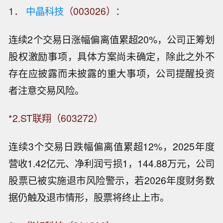
1．
中晶科技
（003026）：
连续2个交易日涨幅偏离值累超20%，公司正筹划
股权激励事项，具体方案尚未确定，除此之外不
存在应披露而未披露的重大事项，公司提醒投资
者注意交易风险。
*2.ST联翔（603272）
连续3个交易日跌幅偏离值累超12%，2025年度
营收1.42亿元、净利润亏损1，144.88万元，公司
股票已被实施退市风险警示，若2026年度财务数
据仍触及退市情形，股票将终止上市。