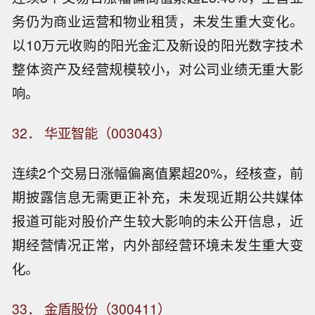
务仍为商业运营和物业租赁，未发生重大变化。
以10万元收购的阳光金汇及新设的阳光数字技术
整体资产及经营规模较小，对公司业绩无重大影
响。
32． 华亚智能（003043）
连续2个交易日涨幅偏离值累超20%，经核查，前
期披露信息无需更正补充，未发现近期公共媒体
报道可能对股价产生较大影响的未公开信息，近
期经营情况正常，内外部经营环境未发生重大变
化。
33． 金盾股份（300411）