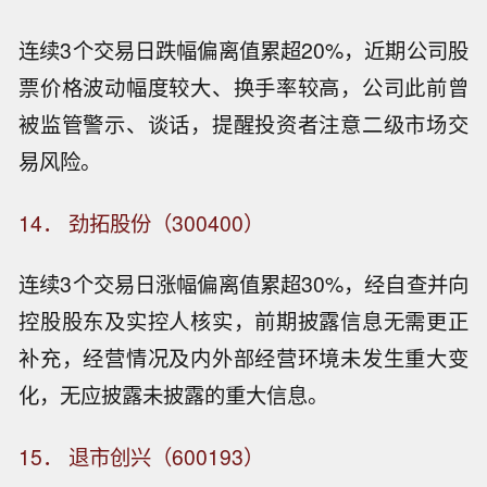
连续3个交易日跌幅偏离值累超20%，近期公司股
票价格波动幅度较大、换手率较高，公司此前曾
被监管警示、谈话，提醒投资者注意二级市场交
易风险。
14． 劲拓股份（300400）
连续3个交易日涨幅偏离值累超30%，经自查并向
控股股东及实控人核实，前期披露信息无需更正
补充，经营情况及内外部经营环境未发生重大变
化，无应披露未披露的重大信息。
15． 退市创兴（600193）