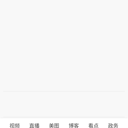
视频
直播
美图
博客
看点
政务