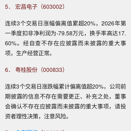
5． 宏昌电子（603002）
连续3个交易日涨幅偏离值累超20%，2026年第
一季度扣非净利润为-79.58万元，换手率高达17.
60%。经自查不存在应披露而未披露的重大事
项，生产经营正常。
6． 粤桂股份（000833）
连续3个交易日涨跌幅累计偏离值超20%，公司前
期披露的信息不存在需要更正、补充之处，董事
会确认不存在应披露而未披露的重大事项，请投
资者理性决策，注意风险。