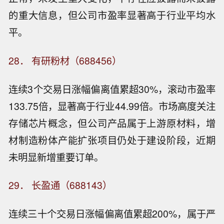
的重大信息，但公司市盈率显著高于行业平均水
平。
28． 有研粉材（688456）
连续3个交易日涨幅偏离值累超30%，滚动市盈率
133.75倍，显著高于行业44.99倍。市场高度关注
存储芯片概念，但公司产品属于上游原材料，增
材制造粉体产能扩张项目仍处于建设阶段，近期
未明显新增重要订单。
29． 长盈通（688143）
连续三十个交易日涨幅偏离值累超200%，属于严