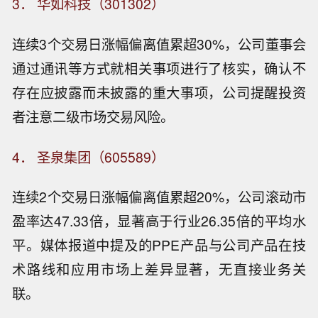
3． 华如科技（301302）
连续3个交易日涨幅偏离值累超30%，公司董事会
通过通讯等方式就相关事项进行了核实，确认不
存在应披露而未披露的重大事项，公司提醒投资
者注意二级市场交易风险。
4． 圣泉集团（605589）
连续2个交易日涨幅偏离值累超20%，公司滚动市
盈率达47.33倍，显著高于行业26.35倍的平均水
平。媒体报道中提及的PPE产品与公司产品在技
术路线和应用市场上差异显著，无直接业务关
联。