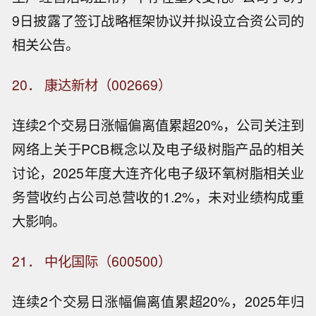
9日披露了签订战略框架协议并拟设立合资公司的
相关公告。
20． 康达新材（002669）
连续2个交易日涨幅偏离值累超20%，公司关注到
网络上关于PCB概念以及电子级树脂产品的相关
讨论，2025年度大连齐化电子级环氧树脂相关业
务营收约占公司总营收的1.2%，未对业绩构成重
大影响。
21． 中化国际（600500）
连续2个交易日涨幅偏离值累超20%，2025年归