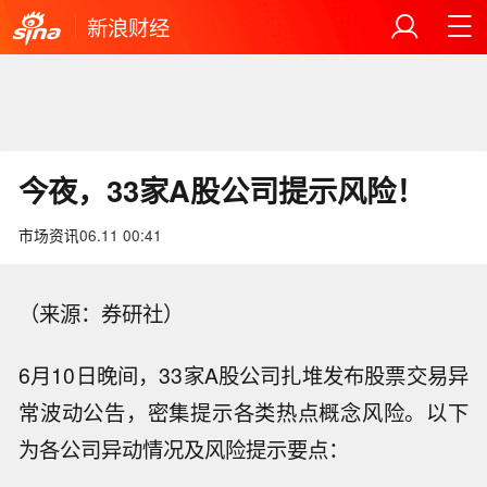
新浪财经
今夜，33家A股公司提示风险！
市场资讯
06.11 00:41
（来源：券研社）
6月10日晚间，33家A股公司扎堆发布股票交易异
常波动公告，密集提示各类热点概念风险。以下
为各公司异动情况及风险提示要点：