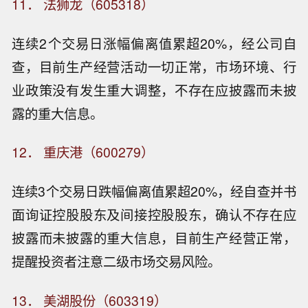
11． 法狮龙（605318）
连续2个交易日涨幅偏离值累超20%，经公司自
查，目前生产经营活动一切正常，市场环境、行
业政策没有发生重大调整，不存在应披露而未披
露的重大信息。
12． 重庆港（600279）
连续3个交易日跌幅偏离值累超20%，经自查并书
面询证控股股东及间接控股股东，确认不存在应
披露而未披露的重大信息，目前生产经营正常，
提醒投资者注意二级市场交易风险。
13． 美湖股份（603319）