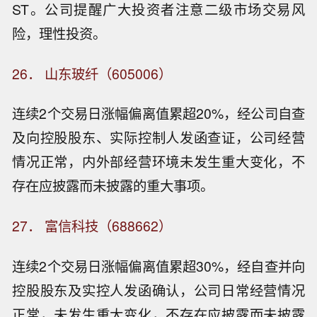
ST。公司提醒广大投资者注意二级市场交易风
险，理性投资。
26． 山东玻纤（605006）
连续2个交易日涨幅偏离值累超20%，经公司自查
及向控股股东、实际控制人发函查证，公司经营
情况正常，内外部经营环境未发生重大变化，不
存在应披露而未披露的重大事项。
27． 富信科技（688662）
连续2个交易日涨幅偏离值累超30%，经自查并向
控股股东及实控人发函确认，公司日常经营情况
正常，未发生重大变化，不存在应披露而未披露