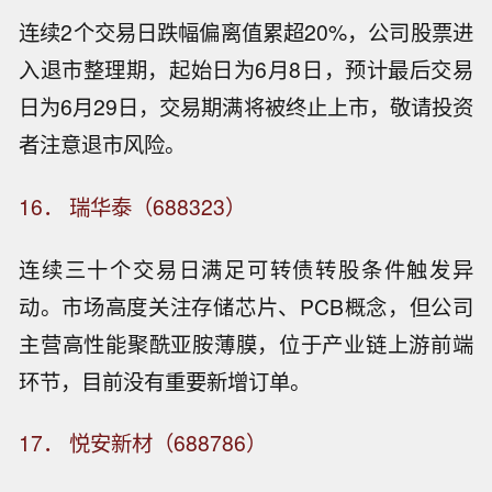
连续2个交易日跌幅偏离值累超20%，公司股票进
入退市整理期，起始日为6月8日，预计最后交易
日为6月29日，交易期满将被终止上市，敬请投资
者注意退市风险。
16． 瑞华泰（688323）
连续三十个交易日满足可转债转股条件触发异
动。市场高度关注存储芯片、PCB概念，但公司
主营高性能聚酰亚胺薄膜，位于产业链上游前端
环节，目前没有重要新增订单。
17． 悦安新材（688786）