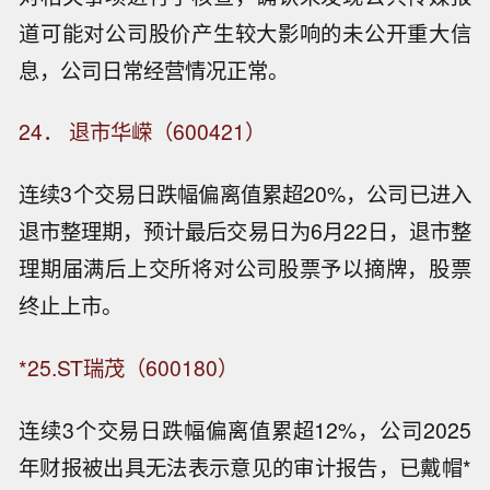
道可能对公司股价产生较大影响的未公开重大信
息，公司日常经营情况正常。
24． 退市华嵘（600421）
连续3个交易日跌幅偏离值累超20%，公司已进入
退市整理期，预计最后交易日为6月22日，退市整
理期届满后上交所将对公司股票予以摘牌，股票
终止上市。
*25.ST瑞茂（600180）
连续3个交易日跌幅偏离值累超12%，公司2025
年财报被出具无法表示意见的审计报告，已戴帽*