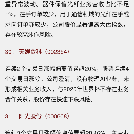
重异常波动。器件保偏光纤业务营收占比不足
1%，在手订单较少，用于通信领域的光纤在手或
意向订单亦较少，公司股价显著偏离大盘指数，
存在较高炒作风险。
30． 天娱数科（002354）
连续2个交易日涨幅偏离值累超20%，股票连续4
个交易日涨停。公司澄清，没有物理AI业务，未
形成相关业务收入，与2026年世界杯不存在业务
合作关系，股价存在快速下跌风险。
31． 阳光股份（000608）
连续3个交易日涨幅偏离值累超28.46%，主营业