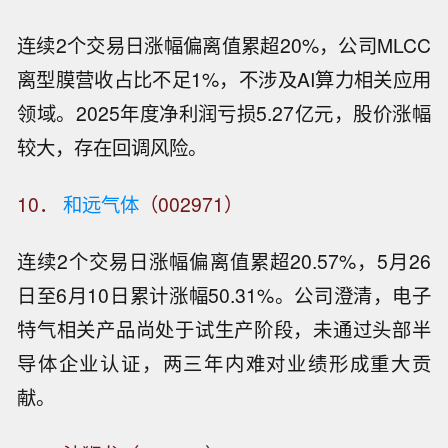
连续2个交易日涨幅偏离值累超20%，公司MLCC
离型膜营收占比不足1%，不涉及AI算力相关应用
领域。2025年度净利润亏损5.27亿元，股价涨幅
较大，存在回调风险。
10．
和远气体
（002971）
连续2个交易日涨幅偏离值累超20.57%，5月26
日至6月10日累计涨幅50.31%。公司澄清，电子
特气相关产品尚处于试生产阶段，未通过头部半
导体企业认证，两三年内难对业绩形成重大贡
献。