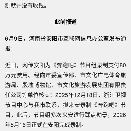
制就并没有收钱。”
此前报道
6月9日，
河南省安阳市互联网信息办公室发布通
报：
近日，网传安阳为《奔跑吧》节目组录制支付80
万元费用。经向市委宣传部、市文化广电体育旅
游局、殷墟博物馆、市文化旅游发展集团有限责
任公司等单位核实：2025年12月18日，浙江卫视
节目中心与我市联系，拟来安录制《奔跑吧》节
目，此后，节目组多次来安进行踩点勘景，2026
年5月16日正式在安阳完成录制。