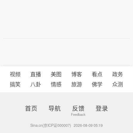
视频
直播
美图
博客
看点
政务
搞笑
八卦
情感
旅游
佛学
众测
首页
导航
反馈
登录
Sina.cn(京ICP证000007)
2026-08-09 05:19