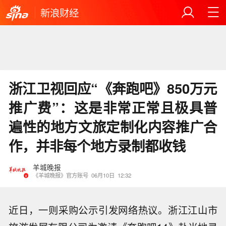
新浪财经
浙江卫视回应“《奔跑吧》850万元
推广费”：这是非常正常且极具普
遍性的地方文旅定制化内容推广合
作，并非每个地方录制都收钱
羊城晚报
《羊城晚报》官方账号
06月10日
12:32
近日，一则采购公示引发网络热议。浙江江山市