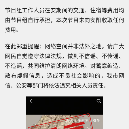
节目组工作人员在安期间的交通、住宿等费用均
由节目组自行承担，本次节目未向安阳收取任何
费用。
在此郑重提醒：网络空间并非法外之地。请广大
网民自觉遵守法律法规，做到不信谣、不传谣、
不造谣，共同维护清朗网络环境。对蓄意编造、
散布虚假信息，造成不良社会影响的，我市网
信、公安等部门将依法追究相关人员责任。