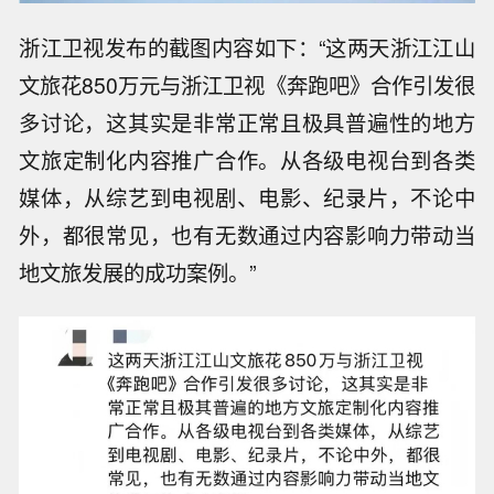
浙江卫视发布的截图内容如下：“这两天浙江江山
文旅花850万元与浙江卫视《奔跑吧》合作引发很
多讨论，这其实是非常正常且极具普遍性的地方
文旅定制化内容推广合作。从各级电视台到各类
媒体，从综艺到电视剧、电影、纪录片，不论中
外，都很常见，也有无数通过内容影响力带动当
地文旅发展的成功案例。”