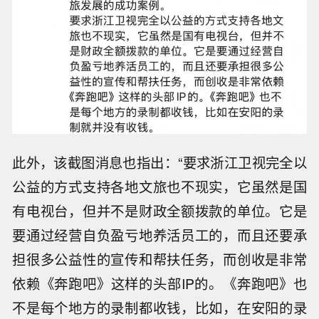
此外，该截图消息也指出：“要求浙江卫视完全以
公益的方式支持各地文旅也不现实，它虽然是国
有电视台，但并不是财政全额拨款的单位。它是
要通过经营自负盈亏地养活员工的，而且还要承
担很多公益性的宣传和帮扶任务，而创收是非常
依赖《奔跑吧》这样的头部IP的。《奔跑吧》也
不是每个地方的录制都收钱，比如，在安阳的录