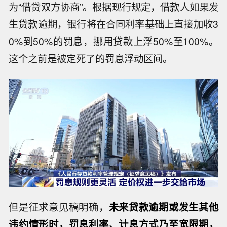
为“借贷双方协商”。根据现行规定，借款人如果发
生贷款逾期，银行将在合同利率基础上直接加收3
0%到50%的罚息，挪用贷款上浮50%至100%。
这个之前是被定死了的罚息浮动区间。
但是征求意见稿明确，
未来贷款逾期或发生其他
违约情形时，罚息利率、计息方式乃至宽限期，