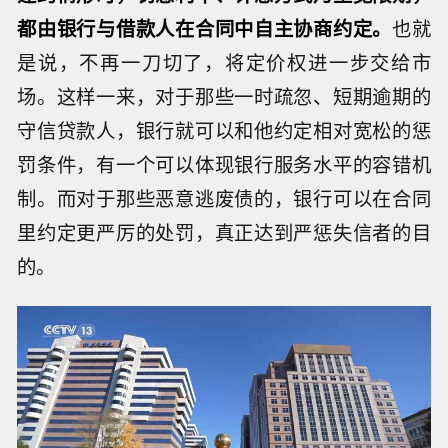
都由银行与借款人在合同中自主协商约定。
也就
是说，不再一刀切了，将定价权进一步交给市
场。这样一来，对于那些一时疏忽、短期逾期的
守信贷款人，银行就可以和他约定相对宽松的惩
罚条件，有一个可以体现银行服务水平的容错机
制。而对于那些恶意逃废债的，银行可以在合同
里约定更严厉的处罚，真正达到严惩失信者的目
的。