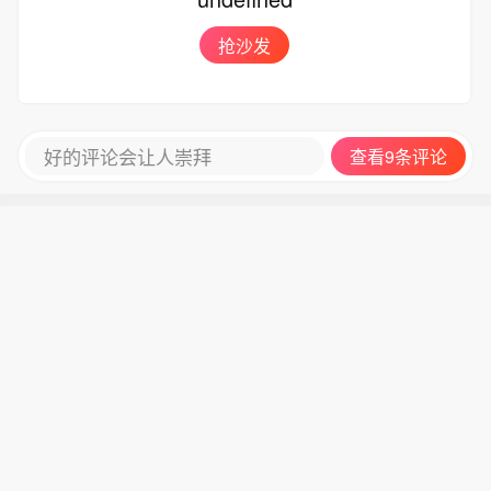
抢沙发
好的评论会让人崇拜
查看9条评论