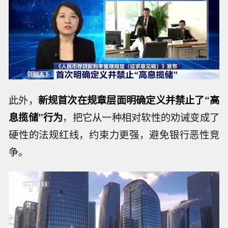
此外，
新规首次在规章层面明确定义并禁止了“高
息揽储”行为
，把它从一种相对软性的劝诫变成了
硬性的法规红线，约束力更强，避免银行恶性竞
争。