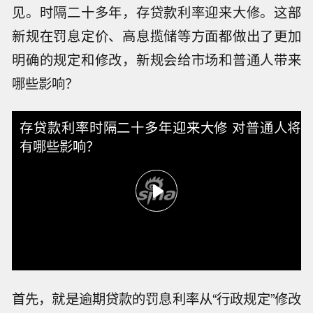
见。时隔二十多年，存贷款利率迎来大修。这部
新规在罚息定价、高息揽储等方面都做出了更加
明确的规定和修改，新规会给市场和普通人带来
哪些影响？
存贷款利率时隔二十多年迎来大修 对普通人将
有哪些影响？
首先，就是逾期贷款的罚息利率从“行政规定”修改