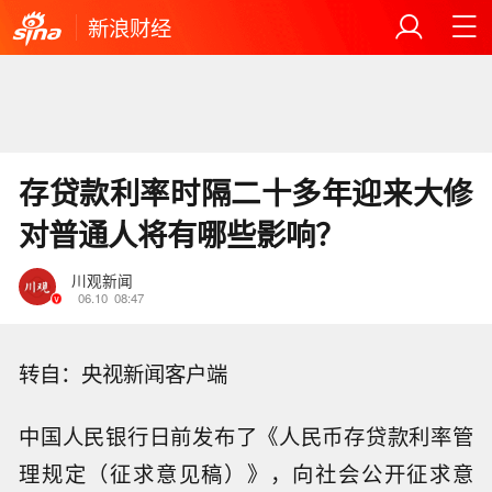
新浪财经
存贷款利率时隔二十多年迎来大修
对普通人将有哪些影响？
川观新闻
06.10
08:47
转自：央视新闻客户端
中国人民银行日前发布了《人民币存贷款利率管
理规定（征求意见稿）》，向社会公开征求意