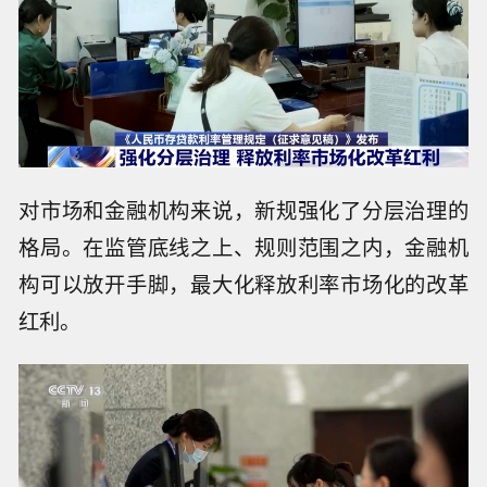
对市场和金融机构来说，新规强化了分层治理的
格局。在监管底线之上、规则范围之内，金融机
构可以放开手脚，最大化释放利率市场化的改革
红利。