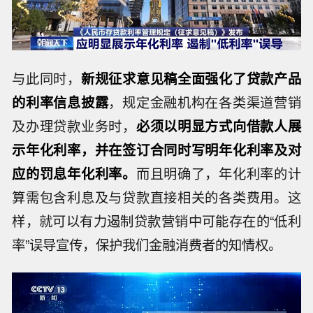
与此同时，
新规征求意见稿全面强化了贷款产品
的利率信息披露
，规定金融机构在各类渠道营销
及办理贷款业务时，
必须以明显方式向借款人展
示年化利率，并在签订合同时写明年化利率及对
应的罚息年化利率。
而且明确了，年化利率的计
算需包含利息及与贷款直接相关的各类费用。这
样，就可以有力遏制贷款营销中可能存在的“低利
率”误导宣传，保护我们金融消费者的知情权。