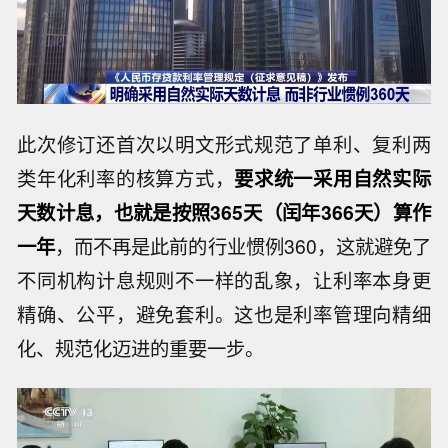
此次修订还首次以明文形式规范了单利、复利两
类年化利率的核算方式，
要求统一采用自然实际
天数计息，也就是按照365天（闰年366天）算作
一年
，而不再是此前的行业惯例360，这就避免了
不同机构计息规则不一样的乱象，让利率本身更
精确、公平，避免套利。这也是利率管理向精细
化、规范化迈进的重要一步。