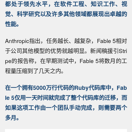
都处于领先水平，在软件工程、知识工作、视
觉、科学研究以及许多其他领域都展现出卓越的
性能。
Anthropic指出，任务越长、越复杂，Fable 5相对
于公司其他模型的优势就越明显。新闻稿援引Stri
pe的报告称，在早期测试中，Fable 5将数月的工
程量压缩到了几天之内。
在一个拥有5000万行代码的Ruby代码库中，Fab
le 5仅用一天时间就完成了整个代码库的迁移，而
如果这项工作由一个团队手动完成，则需要两个
多月。