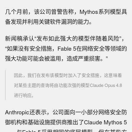
几个月前，该公司曾警告称，Mythos系列模型具
备发现并利用关键软件漏洞的能力。
新闻稿承认“发布如此强大的模型伴随着风险”，
“如果没有安全措施，Fable 5在网络安全等领域的
强大功能可能会被滥用，造成严重损害。”
因此，我们在发布该模型时加入了安全措施，这意味着
对某些主题的查询将由功能次强的模型Claude Opus 4.8
进行响应。
Anthropic还表示，公司面向一小部分网络安全防
御机构和基础设施提供商推出了Claude Mythos 5
——与Fable 5采用相同的底层模型，但在某些方