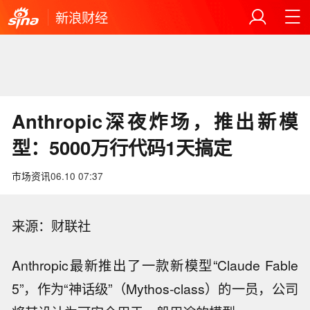
新浪财经
Anthropic深夜炸场，推出新模
型：5000万行代码1天搞定
市场资讯
06.10 07:37
来源：财联社
Anthropic最新推出了一款新模型“Claude Fable
5”，作为“神话级”（Mythos-class）的一员，公司