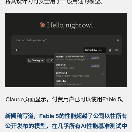
将其设计为可安全用于一般用途的模型。
Claude页面显示，付费用户已可以使用Fable 5。
新闻稿写道，Fable 5的性能超越了公司以往所有
公开发布的模型，在几乎所有AI性能基准测试中