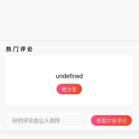
热门评论
undefined
抢沙发
好的评论会让人崇拜
查看37条评论