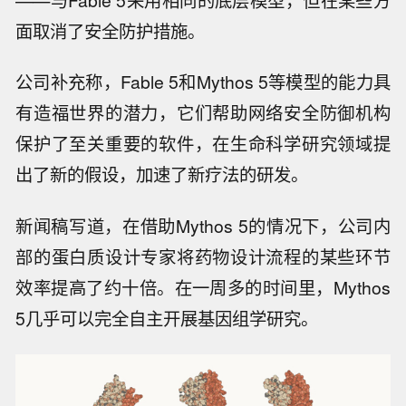
面取消了安全防护措施。
公司补充称，Fable 5和Mythos 5等模型的能力具
有造福世界的潜力，它们帮助网络安全防御机构
保护了至关重要的软件，在生命科学研究领域提
出了新的假设，加速了新疗法的研发。
新闻稿写道，在借助Mythos 5的情况下，公司内
部的蛋白质设计专家将药物设计流程的某些环节
效率提高了约十倍。在一周多的时间里，Mythos
5几乎可以完全自主开展基因组学研究。