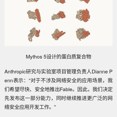
Mythos 5设计的蛋白质复合物
Anthropic研究与实验室项目管理负责人Dianne P
enn表示：“对于不涉及网络安全的应用场景，我
们希望尽快、安全地推出Fable。因此，我们决定
先发布这一部分能力，同时继续推进更广泛的网
络安全应用开发工作。”