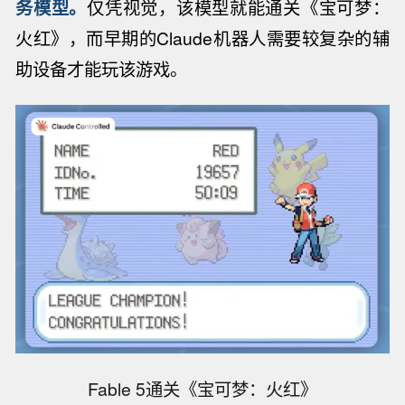
务模型。
仅凭视觉，该模型就能通关《宝可梦：
火红》，而早期的Claude机器人需要较复杂的辅
助设备才能玩该游戏。
Fable 5通关《宝可梦：火红》