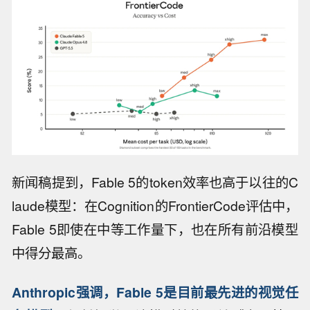
新闻稿提到，Fable 5的token效率也高于以往的C
laude模型：在Cognition的FrontierCode评估中，
Fable 5即使在中等工作量下，也在所有前沿模型
中得分最高。
Anthropic强调，Fable 5是目前最先进的视觉任