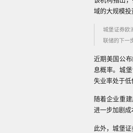
域的大规模投
城堡证券欧洲
联储的下一
近期美国公布
息概率。城堡
失业率处于低
随着企业重建
进一步加剧成
此外，城堡证