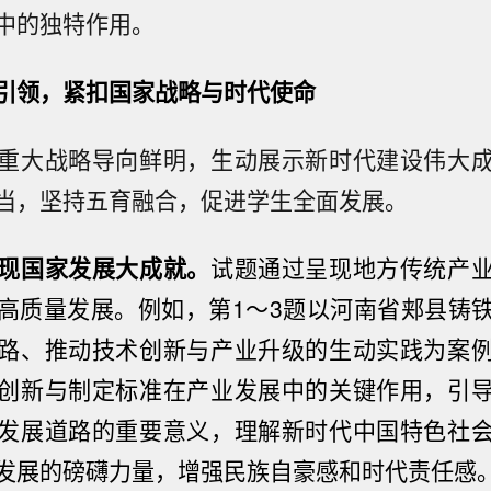
中的独特作用。
引领，紧扣国家战略与时代使命
重大战略导向鲜明，生动展示新时代建设伟大
当，坚持五育融合，促进学生全面发展。
现国家发展大成就。
试题通过呈现地方传统产
高质量发展。例如，第1～3题以河南省郏县铸
路、推动技术创新与产业升级的生动实践为案
创新与制定标准在产业发展中的关键作用，引
发展道路的重要意义，理解新时代中国特色社
发展的磅礴力量，增强民族自豪感和时代责任感