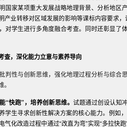
明国家某项重大发展战略地理背景、分析地区
明产业转移对区域发展的影响等课标内容要求，
，对学生进行多角度融合考查。同时还彰显了
考查，深化能力立意与素养导向
批判性与创新思维，强化地理过程分析与综合
维。
亦能“快跑”，培养创新思维。
试题通过创设认知
养学生寻求创新性解决方案的核心能力。例如，
电气化改造过程中通过“改直为弯”实现“多拉快跑