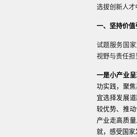
选拔创新人才
一、
坚持价值
试题服务国家
视野与责任担
一是小产业呈
功实践，聚焦
宜选择发展道
较优势、推动
产业走高质量
就，感受国家