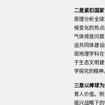
二是紧扣国家
原理分析全球
候变化的热点
气体排放问题
运共同体建设
现地理学科在
于生态文明建
学探究的精神
三是以棒球为
育人价值。例
振兴战略下的