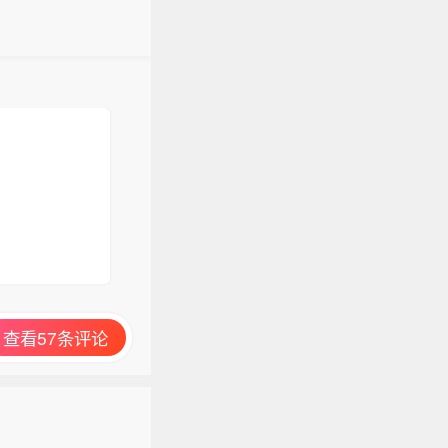
查看57条评论