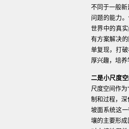
不同于一般新
问题的能力。
世界中的真实
有方案解决的
单复现，打破
厚兴趣，培养
二是小尺度空
尺度空间作为
制和过程，深
坡面系统这一
壤的主要形成