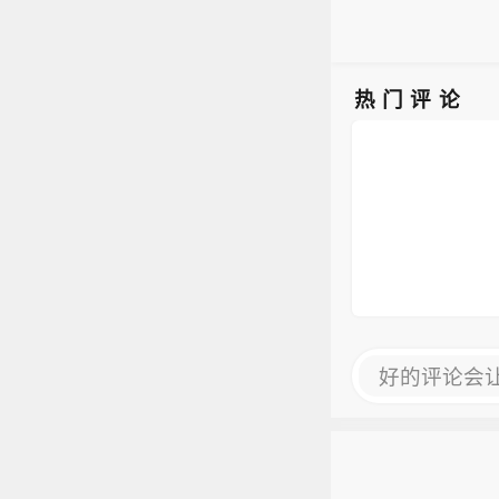
热门评论
好的评论会