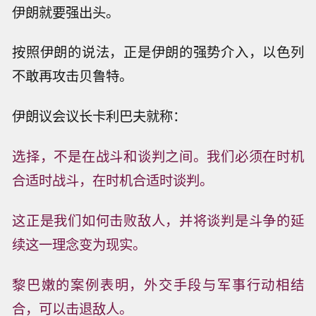
伊朗就要强出头。
按照伊朗的说法，正是伊朗的强势介入，以色列
不敢再攻击贝鲁特。
伊朗议会议长卡利巴夫就称：
选择，不是在战斗和谈判之间。我们必须在时机
合适时战斗，在时机合适时谈判。
这正是我们如何击败敌人，并将谈判是斗争的延
续这一理念变为现实。
黎巴嫩的案例表明，外交手段与军事行动相结
合，可以击退敌人。