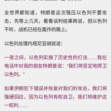
全世界都知道，特朗普这次强压以色列不要攻
击，先等上几天，看看谈判结果再说，但以色列
不听，战机已经在轰炸的路上。
以色列总理内塔尼亚胡就说：
一夜之间，以色列实施了历史性的打击……我在
电话中对我的朋友特朗普说：“我们将坚定地捍卫
以色列。”
如果伊朗犯下错误并恢复对我们的攻击，我们将
强硬回应，因为以色列有权自卫，我们将维护这
一权利……