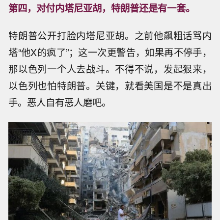
第四，对付内塔尼亚胡，特朗普还是有一套。
特朗普公开打脸内塔尼亚胡。之前他飙粗话骂内
塔“他X的疯了”；这一次更警告，如果再不停手，
那以色列一个人去战斗。不得不说，发起狠来，
以色列也怕特朗普。关键，就看美国是不是真出
手。恶人自有恶人磨吧。