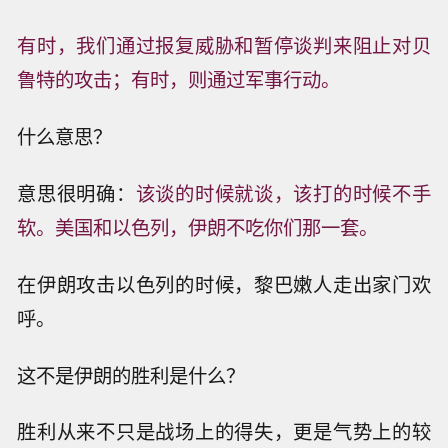
有时，我们通过报复威胁和暂停谈判来阻止对贝
鲁特的攻击；有时，则通过军事行动。
什么意思？
意思很明确：
该谈的时候就谈，该打的时候不手
软。美国和以色列，伊朗不吃你们那一套。
在伊朗攻击以色列的时候，黎巴嫩人走出家门欢
呼。
这不是伊朗的胜利是什么？
胜利从来不只是战场上的得失，更是气势上的较