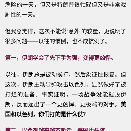
危险的一天，但又是特朗普很忙碌但又是非常戏
剧性的一天。
但我总觉得，这次不能说“意外”的较量，更说明了
很多问题——以往的惯例，也不成惯例了。
第一，伊朗学会了先下手为强，变得更凶悍。
以往，伊朗总是被动挨打，然后象征性报复。但
这次，伊朗主动导弹攻击以色列，
显然做好了被
打烂的准备。
事实证明，一场战争没能摧毁伊
朗，反而逼出了一个更凶悍、更极端的对手。
美
国和以色列，你们打的是什么仗？
第二，以色列越来越不听话，美国也头疼。