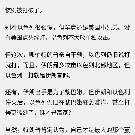
惯例被打破了。
别看以色列很强悍，但毕竟还是美国小兄弟。没
有美国点头绿灯，以色列不大敢单独攻击。
但这次，哪怕特朗普亲自干预，以色列仍旧说打
就打，而且，
伊朗最多攻击以色列北部地区，但
以色列一打就是伊朗首都。
还有，伊朗出手是为了黎巴嫩，但伊朗和以色列
停火后，以色列仍旧在黎巴嫩狂轰滥炸，甚至打
得更猛烈了，谁才是赢家？
当然，特朗普肯定认为，自己才是最大的那个赢