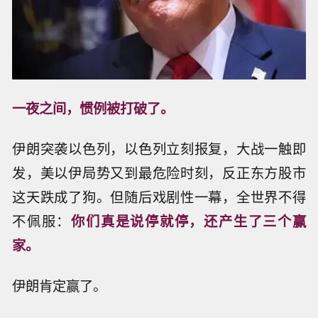
一夜之间，惯例被打破了。
伊朗突袭以色列，以色列立刻报复，大战一触即
发，美以伊局势又到最危险时刻，反正东方股市
这天跌成了狗。但随后戏剧性一幕，全世界不得
不佩服：
你们真是说停就停，还产生了三个赢
家。
伊朗肯定赢了。