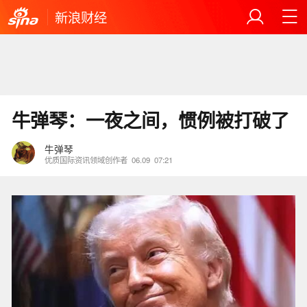
新浪财经
牛弹琴：一夜之间，惯例被打破了
牛弹琴
优质国际资讯领域创作者
06.09
07:21