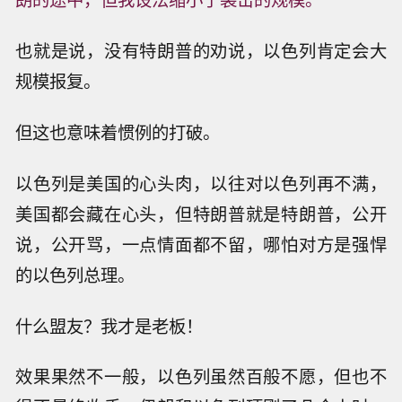
也就是说，没有特朗普的劝说，以色列肯定会大
规模报复。
但这也意味着惯例的打破。
以色列是美国的心头肉，以往对以色列再不满，
美国都会藏在心头，但特朗普就是特朗普，公开
说，公开骂，一点情面都不留，哪怕对方是强悍
的以色列总理。
什么盟友？我才是老板！
效果果然不一般，以色列虽然百般不愿，但也不