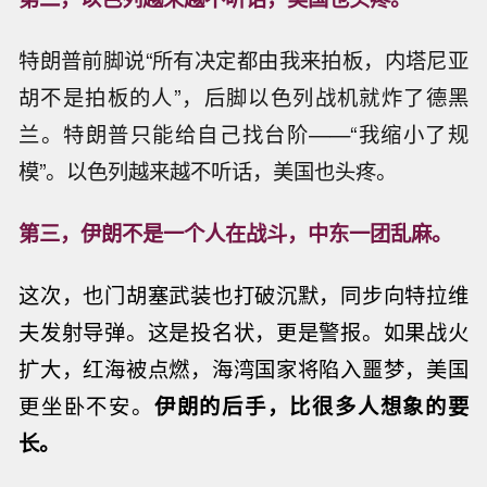
特朗普前脚说“所有决定都由我来拍板，内塔尼亚
胡不是拍板的人”，后脚以色列战机就炸了德黑
兰。特朗普只能给自己找台阶——“我缩小了规
模”。以色列越来越不听话，美国也头疼。
第三，伊朗不是一个人在战斗，中东一团乱麻。
这次，也门胡塞武装也打破沉默，同步向特拉维
夫发射导弹。这是投名状，更是警报。如果战火
扩大，红海被点燃，海湾国家将陷入噩梦，美国
更坐卧不安。
伊朗的后手，比很多人想象的要
长。