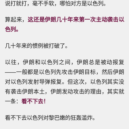
说打就打，毫不手软，哪怕对方是以色列。
算起来，
这还是伊朗几十年来第一次主动袭击以
色列。
几十年来的惯例被打破了。
以往，伊朗和以色列之间，伊朗总是被动报复
——一般都是以色列先攻击伊朗目标，然后伊朗
对以色列发射导弹报复。但这次，以色列其实没
有袭击伊朗本土，伊朗发动攻击的理由，其实就
一条：
看不下去！
看不下去以色列对黎巴嫩的狂轰滥炸。