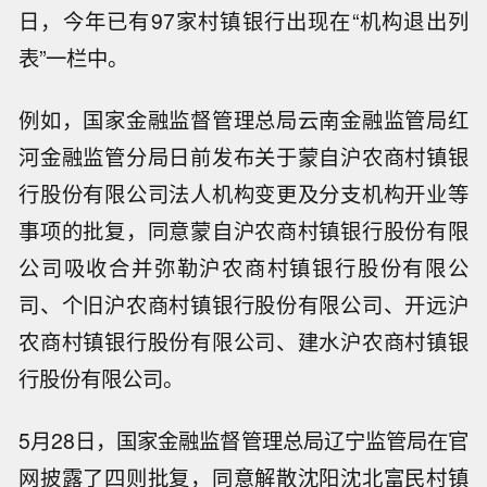
日，今年已有97家村镇银行出现在“机构退出列
表”一栏中。
例如，国家金融监督管理总局云南金融监管局红
河金融监管分局日前发布关于蒙自沪农商村镇银
行股份有限公司法人机构变更及分支机构开业等
事项的批复，同意蒙自沪农商村镇银行股份有限
公司吸收合并弥勒沪农商村镇银行股份有限公
司、个旧沪农商村镇银行股份有限公司、开远沪
农商村镇银行股份有限公司、建水沪农商村镇银
行股份有限公司。
5月28日，国家金融监督管理总局辽宁监管局在官
网披露了四则批复，同意解散沈阳沈北富民村镇