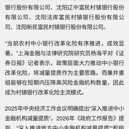
银行股份有限公司、沈阳辽中富民村镇银行股份
有限公司、沈阳法库富民村镇银行股份有限公
司、沈阳新民富民村镇银行股份有限公司。
“当前农村中小银行改革化险有序推进，成效显
著。”上海金融与法律研究院研究员杨海平对《证
券日报》记者表示，政策层面大力推动中小银行
改革化险，将减量提质作为主要思路。而兼并重
组能够在短期内压降高风险金融机构数量，因此
成为村镇银行改革化险主流模式。
2025年中央经济工作会议明确提出“深入推进中小
金融机构减量提质”。2026年《政府工作报告》提
到，“深入推进地方中小金融机构减量提质”“积极