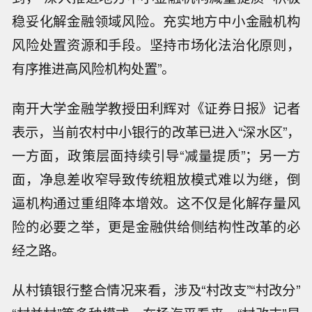
稳妥化解金融领域风险。充实地方中小金融机构
风险处置资源和手段。坚持市场化法治化原则，
有序推进高风险机构处置”。
南开大学金融学教授田利辉对《证券日报》记者
表示，当前农村中小银行的改革已进入“深水区”，
一方面，政策层面持续引导“减量提质”；另一方
面，净息差收窄导致传统粗放模式难以为继，倒
逼机构通过重组降本增效。这不仅是化解存量风
险的必要之举，更是金融供给侧结构性改革的必
经之路。
从村镇银行整合情况来看，涉及“村改支”“村改分”