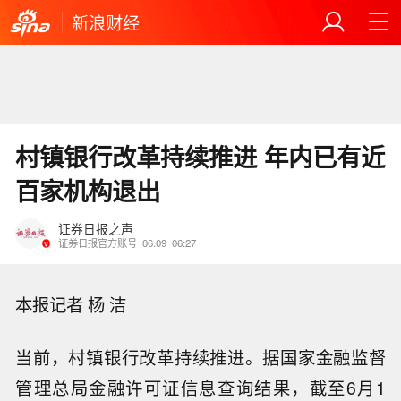
新浪财经
村镇银行改革持续推进 年内已有近
百家机构退出
证券日报之声
证券日报官方账号
06.09
06:27
本报记者 杨 洁
当前，村镇银行改革持续推进。据国家金融监督
管理总局金融许可证信息查询结果，截至6月1