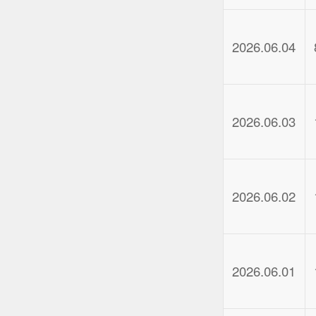
2026.06.04
2026.06.03
2026.06.02
2026.06.01