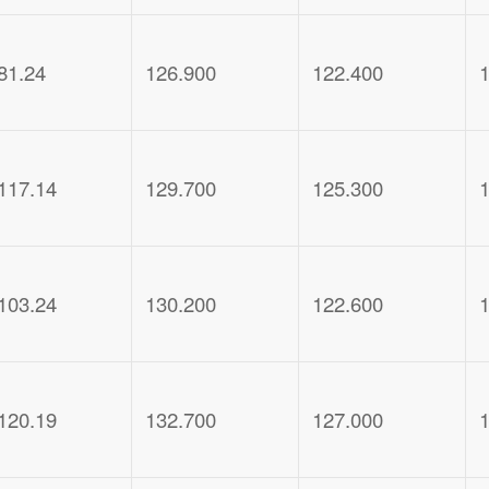
81.24
126.900
122.400
117.14
129.700
125.300
103.24
130.200
122.600
120.19
132.700
127.000