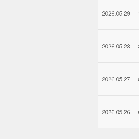
2026.05.29
2026.05.28
2026.05.27
2026.05.26