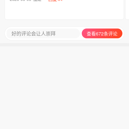
好的评论会让人崇拜
查看672条评论