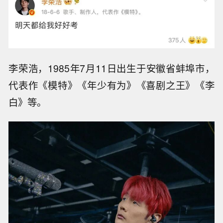
李荣浩，1985年7月11日出生于安徽省蚌埠市，
代表作《模特》《年少有为》《喜剧之王》《李
白》等。