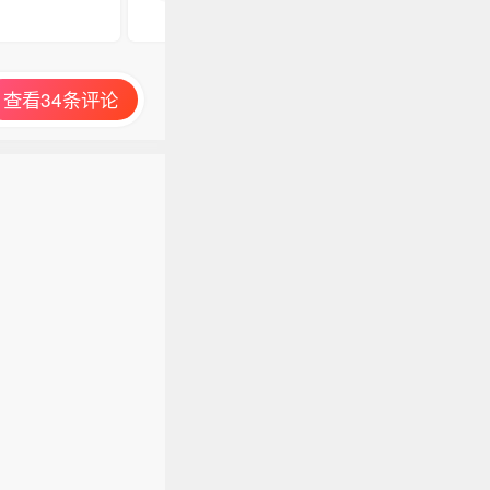
查看34条评论