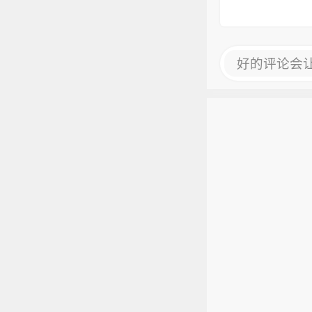
好的评论会