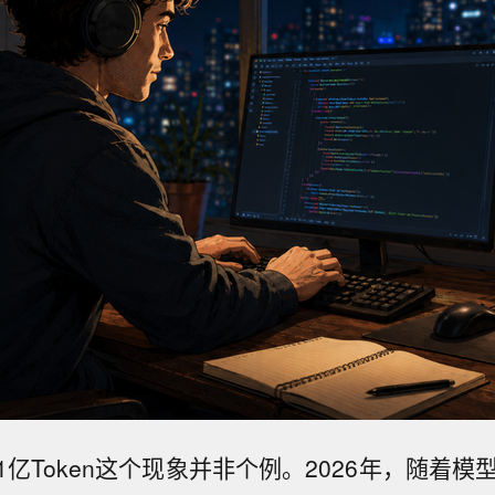
亿Token这个现象并非个例。2026年，随着模