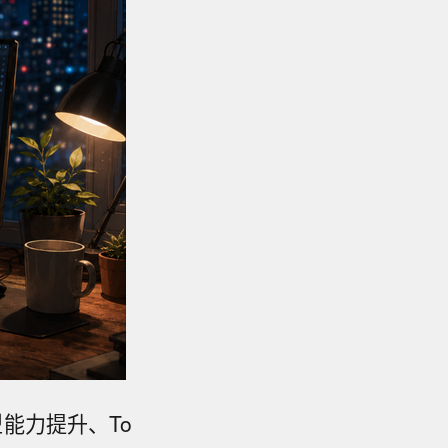
型能力提升、To