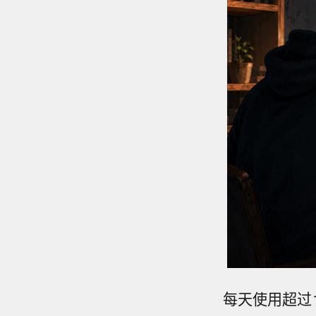
每天使用超过1