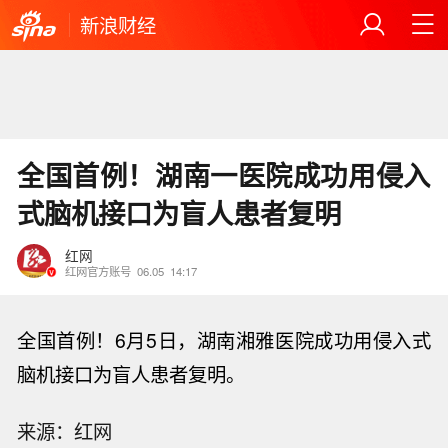
新浪财经
全国首例！湖南一医院成功用侵入
式脑机接口为盲人患者复明
红网
红网官方账号
06.05
14:17
全国首例！6月5日，湖南湘雅医院成功用侵入式
脑机接口为盲人患者复明。
来源：红网