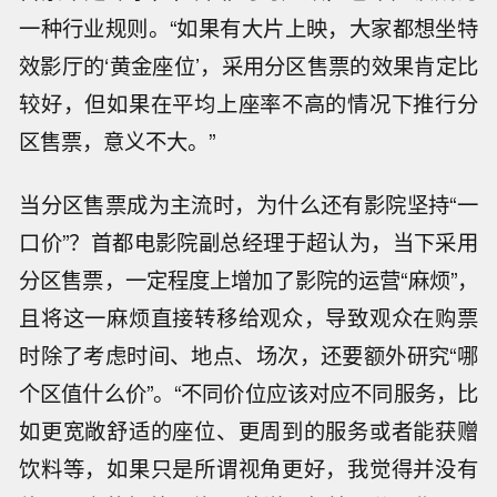
一种行业规则。“如果有大片上映，大家都想坐特
效影厅的‘黄金座位’，采用分区售票的效果肯定比
较好，但如果在平均上座率不高的情况下推行分
区售票，意义不大。”
当分区售票成为主流时，为什么还有影院坚持“一
口价”？首都电影院副总经理于超认为，当下采用
分区售票，一定程度上增加了影院的运营“麻烦”，
且将这一麻烦直接转移给观众，导致观众在购票
时除了考虑时间、地点、场次，还要额外研究“哪
个区值什么价”。“不同价位应该对应不同服务，比
如更宽敞舒适的座位、更周到的服务或者能获赠
饮料等，如果只是所谓视角更好，我觉得并没有