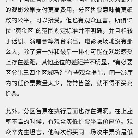
的观影效果支付更高费用，分区售票意味着更细
致的公平，可以接受。但也有观众直言，所谓“C
位”“黄金区”的范围划定标准并不明确，并且相较
于话剧、演唱会等舞台演出，电影院场地没有那
么大，除了第一排和最后一排有可能在观影感受
上存在差距，其他座位的差距并不明显，“有必要
区分出三四个区域吗？”有些观众提出，同一影厅
内的低价票数量太少，常常售罄，就不得不买高
价票。
此外，分区售票在执行层面也存在漏洞。在上座
率不高的时候，有观众买低价票坐高价座位。观
众辛先生坦言，他每次都买同一场次中票价最低