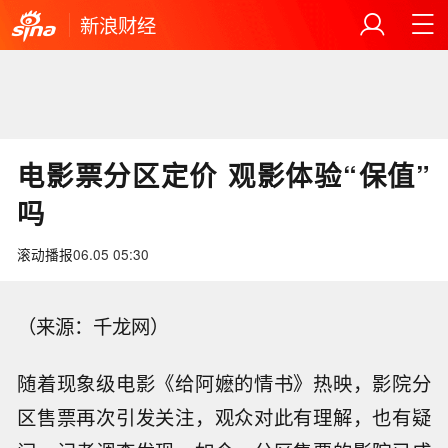
新浪财经
电影票分区定价 观影体验“保值”
吗
滚动播报
06.05 05:30
（来源：千龙网）
随着现象级电影《给阿嬷的情书》热映，影院分
区售票再次引发关注，观众对此有理解，也有疑