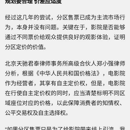
规划要合理 价差应适度
经过这几年的尝试，分区售票已成为主流市场行
为，本身并没有问题。关键在于，影院是否能够
通过不同票价给观众提供良好的观影体验，证明
分区定价的价值。
北京天驰君泰律师事务所高级合伙人郑小强律师
分析，根据《中华人民共和国价格法》，电影院
作为经营者，其享有自主定价权，但是，电影院
在行使自主定价权的同时，应当清楚标明不同区
域座位对应的价格，以此保障消费者的知情权、
公平交易权及自主选择权。
“如果分区售票只是为了给影院带来线上引流，我