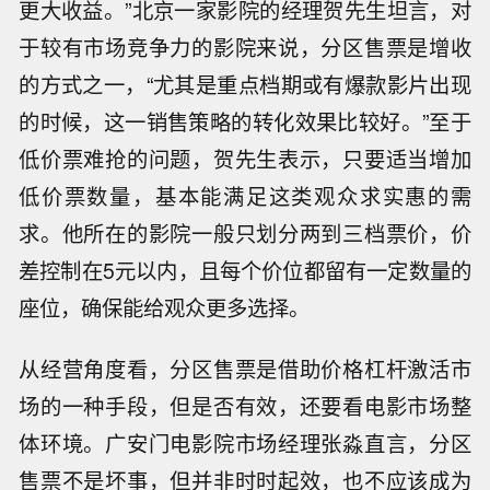
更大收益。”北京一家影院的经理贺先生坦言，对
于较有市场竞争力的影院来说，分区售票是增收
的方式之一，“尤其是重点档期或有爆款影片出现
的时候，这一销售策略的转化效果比较好。”至于
低价票难抢的问题，贺先生表示，只要适当增加
低价票数量，基本能满足这类观众求实惠的需
求。他所在的影院一般只划分两到三档票价，价
差控制在5元以内，且每个价位都留有一定数量的
座位，确保能给观众更多选择。
从经营角度看，分区售票是借助价格杠杆激活市
场的一种手段，但是否有效，还要看电影市场整
体环境。广安门电影院市场经理张淼直言，分区
售票不是坏事，但并非时时起效，也不应该成为