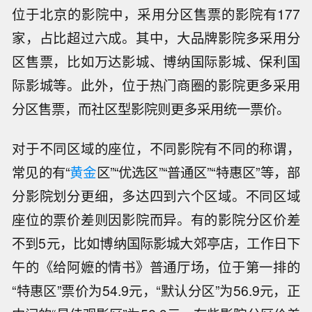
位于北京的影院中，采用分区售票的影院有177
家，占比超过六成。其中，大品牌影院多采用分
区售票，比如万达影城、博纳国际影城、保利国
际影城等。此外，位于热门商圈的影院更多采用
分区售票，而社区型影院则更多采用统一票价。
对于不同区域的座位，不同影院有不同的称谓，
常见的有“
黄金
区”“优选区”“普通区”“特惠区”等，部
分影院划分更细，多达四到六个区域。不同区域
座位的票价差则因影院而异。有的影院分区价差
不到5元，比如博纳国际影城大郊亭店，工作日下
午的《给阿嬷的情书》普通厅场，位于第一排的
“特惠区”票价为54.9元，“默认分区”为56.9元，正