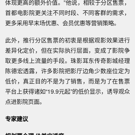
体现更高的额外价值。”他说，相较于分区售票，
首都电影院更关注不同时段、不同客群的需求，
更多采用早末场优惠、会员优惠等营销策略。
此外，推行分区售票的初衷是根据观影效果进行
差异化定价，但在实际执行层面，变成了影院争
取更多线上流量的手段。珠影耳东传奇影城经理
陈德宏透露，许多影院把影厅边角少数座位定为
低价，真正目的不是为了销售，而是为了在售票
平台上获得诸如“19.9元起”的低价显示，诱导观众
点进影院页面。
专家建议