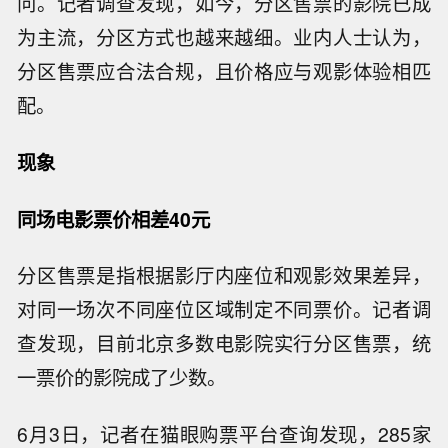
问。记者调查发现，如今，分区售票的影院已成
为主流，分区方式也越来越细。业内人士认为，
分区售票应合法合规，且价格应与观影体验相匹
配。
现象
同场电影票价相差40元
分区售票是指根据影厅内座位和观影效果差异，
对同一场次不同座位区域制定不同票价。记者调
查发现，目前北京多数电影院实行分区售票，统
一票价的影院成了少数。
6月3日，记者在猫眼购票平台查询发现，285家