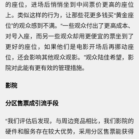
的座位，进场后悄悄坐到中间票价更高的座位
上。类似这样的行为，让那些花更多钱买“黄金座
位”的观众感到不满。“一些观众付出了更高成本、
对号入座，而另一些观众却用更便宜的票坐到了
更好的座位，如果他们是电影开场后再挪动座
位，还会影响其他观众观影。”观众陆佳希望，影
院对此能有更有效的管理措施。
影院
分区售票成引流手段
“我们评估后发现，与周边竞品相比，我们影院的
硬件和服务存在较大优势，采用分区售票能获得