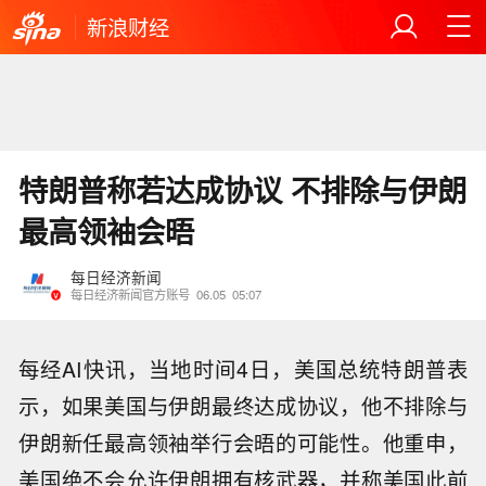
新浪财经
特朗普称若达成协议 不排除与伊朗
最高领袖会晤
每日经济新闻
每日经济新闻官方账号
06.05
05:07
每经AI快讯，当地时间4日，美国总统特朗普表
示，如果美国与伊朗最终达成协议，他不排除与
伊朗新任最高领袖举行会晤的可能性。他重申，
美国绝不会允许伊朗拥有核武器，并称美国此前