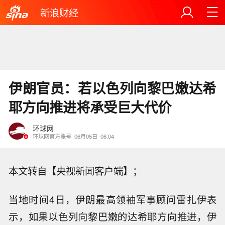
新浪财经
伊朗官员：若以色列向黎巴嫩达希
耶方向推进将承受巨大代价
环球网
环球网官方账号
06月05日
06:04
本文转自【央视新闻客户端】；
当地时间4日，伊朗最高领袖军事顾问雷扎伊表
示，如果以色列向黎巴嫩的达希耶方向推进，伊