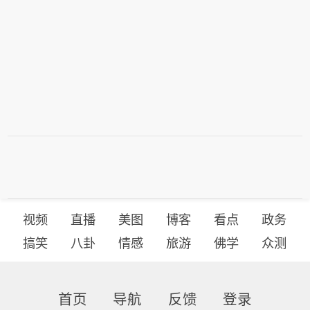
视频
直播
美图
博客
看点
政务
搞笑
八卦
情感
旅游
佛学
众测
首页
导航
反馈
登录