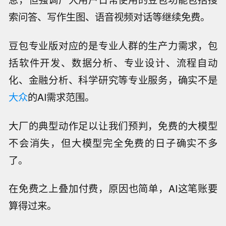
索问答、写作生图、语音视频对话等继续免费。
豆包专业版对应的是专业人群的生产力需求，包
括软件开发、数据分析、专业设计、流程自动
化、金融分析、科学研究等专业服务，确实不是
大众
的AI需求范围。
大厂的典型动作足以让我们预判，免费的大模型
不会消失，但大模型完全免费的日子确实不多
了。
在免费之上叠加付费，原因也简单，AI这笔账要
算得过来。