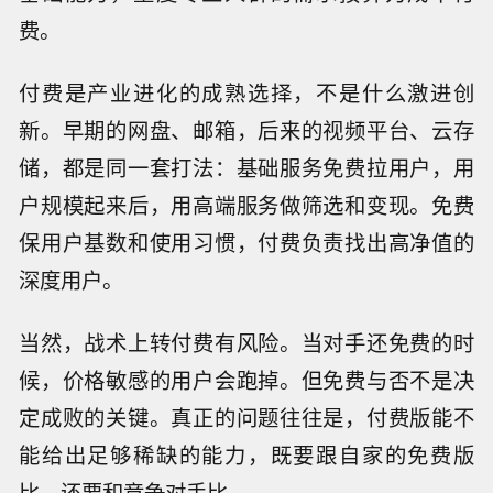
费。
付费是产业进化的成熟选择，不是什么激进创
新。早期的网盘、邮箱，后来的视频平台、云存
储，都是同一套打法：基础服务免费拉用户，用
户规模起来后，用高端服务做筛选和变现。免费
保用户基数和使用习惯，付费负责找出高净值的
深度用户。
当然，战术上转付费有风险。当对手还免费的时
候，价格敏感的用户会跑掉。但免费与否不是决
定成败的关键。真正的问题往往是，付费版能不
能给出足够稀缺的能力，既要跟自家的免费版
比，还要和竞争对手比。