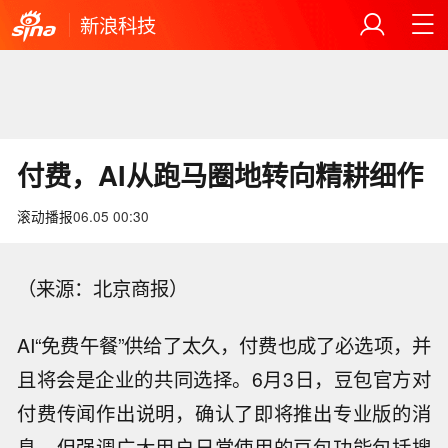
新浪科技
付费，AI从跑马圈地转向精耕细作
滚动播报
06.05 00:30
（来源：北京商报）
AI“免费午餐”供给了太久，付费也成了必选项，并
且将会是企业的共同选择。6月3日，豆包官方对
付费传闻作出说明，确认了即将推出专业版的消
息，但强调广大用户日常使用的豆包功能包括搜