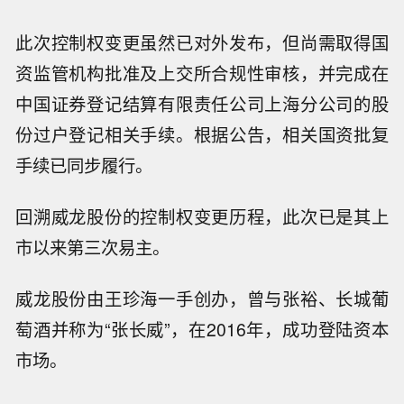
此次控制权变更虽然已对外发布，但尚需取得国
资监管机构批准及上交所合规性审核，并完成在
中国证券登记结算有限责任公司上海分公司的股
份过户登记相关手续。根据公告，相关国资批复
手续已同步履行。
回溯威龙股份的控制权变更历程，此次已是其上
市以来第三次易主。
威龙股份由王珍海一手创办，曾与张裕、长城葡
萄酒并称为“张长威”，在2016年，成功登陆资本
市场。