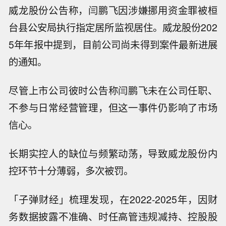
威龙股份公告称，闫鹏飞因涉嫌挪用资金罪被桓
台县公安局执行指定居所监视居住。威龙股份202
5年年报中提到，目前公司尚未得到案件最新进展
的通知。
尽管上市公司彼时公告称闫鹏飞未在公司任职、
不参与日常经营管理，但这一事件仍影响了市场
信心。
长期实控人的缺位与频繁动荡，导致威龙股份内
控环节十分薄弱，多次被罚。
「子弹财经」梳理发现，在2022-2025年，因财
务数据披露不准确、时任高管违规减持、控股股