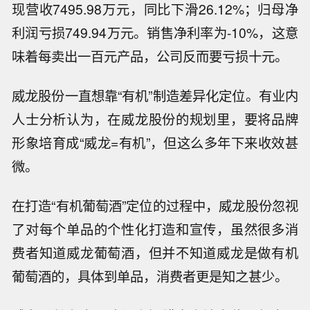
现营收7495.98万元，同比下滑26.12%；归母净
利润亏损749.94万元。销售净利率为-10%，这意
味着每卖出一百元产品，公司反而要亏损十元。
威龙股份一直想靠“有机”制造差异化定位。有业内
人士分析认为，在威龙股份的规划里，要将品牌
形象培育成“威龙=有机”，但这么多年下来收效甚
微。
在打造“有机葡萄酒”定位的过程中，威龙股份忽视
了对每个单品的个性化打造和宣传，虽然很多消
费者知道威龙葡萄酒，但并不知道威龙是做有机
葡萄酒的，具体到单品，消费者更是知之甚少。