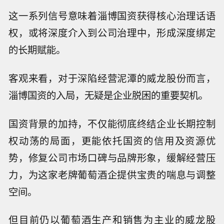
这一系列信号意味着淄博国资获得核心治理话语
权，或将深度介入到公司治理中，形成深度绑定
的长期赋能。
客观来看，对于深陷经营泥潭的威龙股份而言，
淄博国资的入局，无疑是企业脱困的重要契机。
国资背景的加持，不仅能彻底终结企业长期控制
权动荡的局面，更能依托国资的信用及资源优
势，修复公司市场口碑与品牌形象，缓解经营压
力，为这家老牌葡萄酒企提供宝贵的喘息与调整
空间。
但目前仍以葡萄酒生产和销售为主业的威龙股