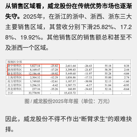
从销售区域看，威龙股份在传统优势市场也逐渐
失守。
2025年，在浙江的浙中、浙西、浙东三大
主要销售区域，其营收分别下滑25.82%、17.2
8%、19.92%。其他销售区的销售额总和甚至不
及浙西一个区域。
图 / 威龙股份2025年年报（单位：万元）
因此，威龙股份不得不作出“断臂求生”的艰难抉
择。