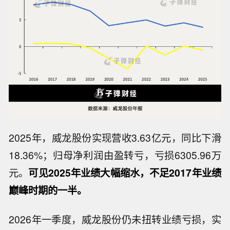
2025年，威龙股份实现营收3.63亿元，同比下滑
18.36%；归母净利润由盈转亏，亏损6305.96万
元。
可见2025年业绩大幅缩水，不足2017年业绩
巅峰时期的一半。
2026年一季度，威龙股份仍未扭转业绩亏损，实