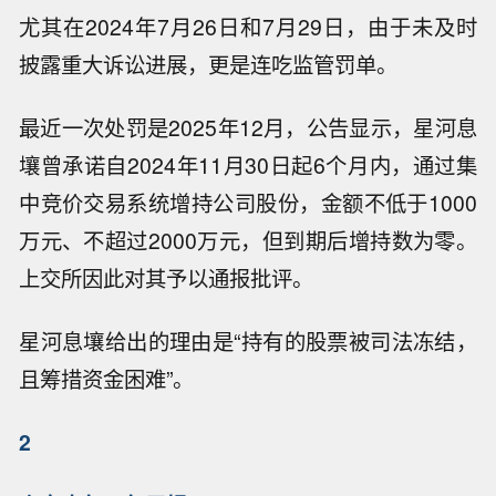
尤其在2024年7月26日和7月29日，由于未及时
披露重大诉讼进展，更是连吃监管罚单。
最近一次处罚是2025年12月，公告显示，星河息
壤曾承诺自2024年11月30日起6个月内，通过集
中竞价交易系统增持公司股份，金额不低于1000
万元、不超过2000万元，但到期后增持数为零。
上交所因此对其予以通报批评。
星河息壤给出的理由是“持有的股票被司法冻结，
且筹措资金困难”。
2