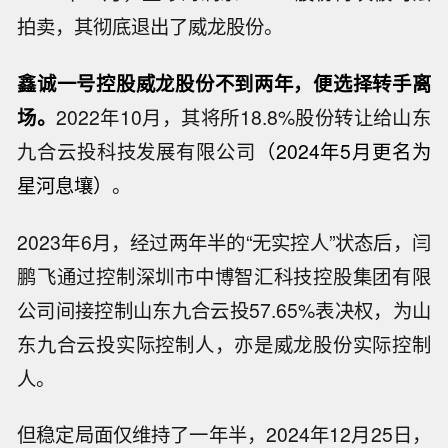
拍卖，其彻底退出了威龙股份。
鑫诚一号控股威龙股份不到两年，便选择转手离
场。
2022年10月，其将所18.8%股份转让给山东
九合云投科技发展有限公司
（2024年5月更名为
星河息壤）
。
2023年6月，经过两年半的“无实控人”状态后，闫
鹏飞通过控制深圳市中博智汇科技控股集团有限
公司间接控制山东九合云投57.65%表决权，为山
东九合云投实际控制人，亦是威龙股份实际控制
人。
但稳定局面仅维持了一年半，2024年12月25日，