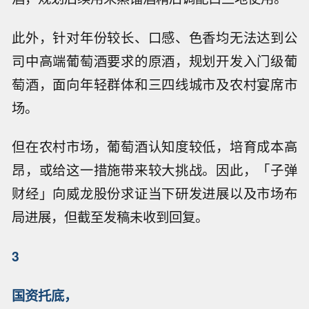
此外，针对年份较长、口感、色香均无法达到公
司中高端葡萄酒要求的原酒，规划开发入门级葡
萄酒，面向年轻群体和三四线城市及农村宴席市
场。
但在农村市场，葡萄酒认知度较低，培育成本高
昂，或给这一措施带来较大挑战。因此，「子弹
财经」向威龙股份求证当下研发进展以及市场布
局进展，但截至发稿未收到回复。
3
国资托底，