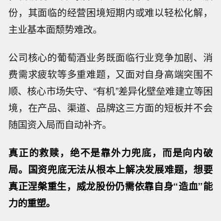
份，其面临的经营困境短期内或难以轻松化解，
主业基本面颓势难改。
公司核心的葡萄酒业务既面临行业竞争加剧、消
费需求疲软等多重难题，又面对自身高端突围不
顺、核心市场失守、“有机”差异化壁垒难建立等困
境，在产品、渠道、品牌这三方面的短板并不会
随国资入局而自动补齐。
真正的救赎，绝不是靠外力兜底，而是向内破
局。国资兜底无法从根本上解决发展难题，想要
真正涅槃重生，威龙股份仍需依靠自身“造血”能
力的重塑。