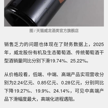
图 / 天猫威龙酒类官方旗舰店
销售乏力的问题也体现在了财务数据上，2025
年，威龙股份有机及生态葡萄酒、传统葡萄酒干
型酒销量同比分别下滑19.74%、25.22%。
从价格段看，低端、中端、高端产品实现营收分
别为2.24亿元、0.85亿元、0.28亿元，分别同比
下降19.27%、19.9%、24.14%，可见中高端产
品下滑幅度最大，高端化进程遇阻。