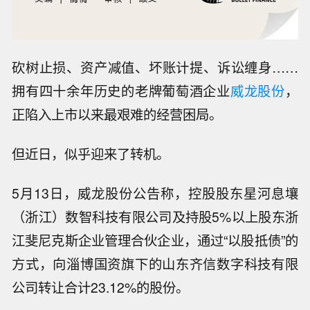
砍树止损、资产减值、坏账计提、诉讼缠身……
拥有四十余年历史的老牌葡萄酒企业
威龙股份
，
正陷入上市以来最艰难的经营困局。
但近日，似乎迎来了转机。
5月13日，威龙股份公告称，控股股东星河息壤
（浙江）数智科技有限公司及持股5%以上股东浙
江斐尼克斯企业管理合伙企业，通过“以股抵债”的
方式，向淄博国资旗下的山东齐信数字科技有限
公司转让合计23.12%的股份。