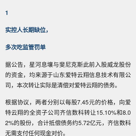
1
实控人长期缺位，
多次吃监管罚单
据公告，星河息壤与斐尼克斯此前入股威龙股份
的资金，均来源于山东爱特云翔信息技术有限公
司，本次转让实际是清偿对爱特云翔的债务。
根据协议，两者分别以每股7.45元的价格，向爱
特云翔的全资子公司齐信数科转让15.10%和8.0
2%的股份，合计抵偿债务约5.72亿元，齐信数科
无需支付任何现金对价。