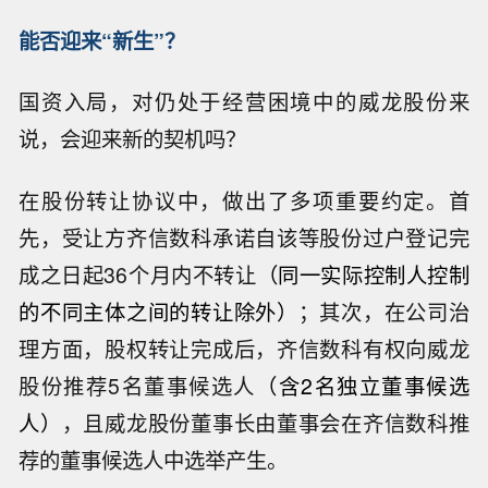
能否迎来“新生”？
国资入局，对仍处于经营困境中的威龙股份来
说，会迎来新的契机吗？
在股份转让协议中，做出了多项重要约定。首
先，受让方齐信数科承诺自该等股份过户登记完
成之日起36个月内不转让
（同一实际控制人控制
的不同主体之间的转让除外）
；其次，在公司治
理方面，股权转让完成后，齐信数科有权向威龙
股份推荐5名董事候选人
（含2名独立董事候选
人）
，且威龙股份董事长由董事会在齐信数科推
荐的董事候选人中选举产生。