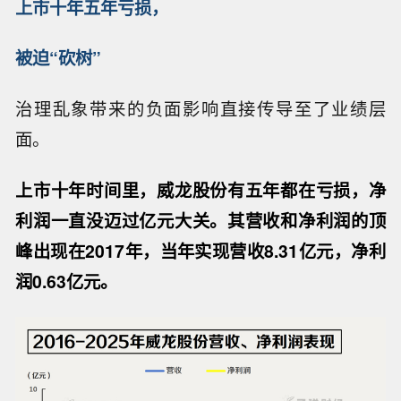
上市十年五年亏损，
被迫“砍树”
治理乱象带来的负面影响直接传导至了业绩层
面。
上市十年时间里，威龙股份有五年都在亏损，净
利润一直没迈过亿元大关。其营收和净利润的顶
峰出现在2017年，当年实现营收8.31亿元，净利
润0.63亿元。