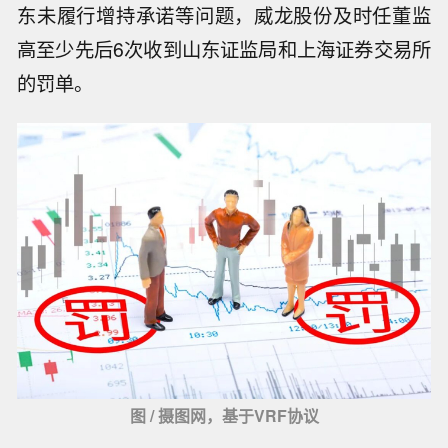
东未履行增持承诺等问题，威龙股份及时任董监
高至少先后6次收到山东证监局和上海证券交易所
的罚单。
图 / 摄图网，基于VRF协议