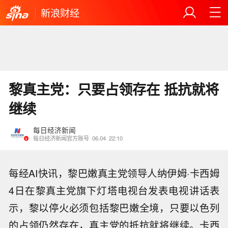
新浪财经
黎真主党：只要占领存在 抵抗就将
继续
每日经济新闻
每日经济新闻官方账号
06.04
22:10
每经AI快讯，黎巴嫩真主党领导人纳伊姆·卡西姆
4日在黎真主党旗下灯塔电视台发表电视讲话表
示，黎以停火必须包括黎巴嫩全境，只要以色列
的占领仍然存在，真主党的抵抗就将继续。卡西