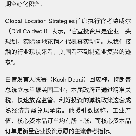
期空心化积弊。
Global Location Strategies首席执行官考德威尔
（Didi Caldwell）表示，“官宣投资只是企业口头
规划，实际落地花销才代表真实动向。从我们接
触的行业现状来看，美国看不到制造业复兴的迹
象”。
白宫发言人德赛（Kush Desai）回应称，特朗普
总统立志重振美国工业，本届政府正通过精准关
税、快速放宽监管、利好投资的减税政策这套成
熟经济方案兑现承诺。他援引数据称，工业产
值、核心资本品订单均有所上涨，而核心资本品
订单是衡量企业投资意愿的主流参考指标。