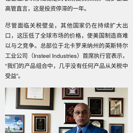
高管直言，这是投资停滞的一年。
尽管面临关税壁垒，其他国家仍在持续扩大出
口，这压低了全球市场的价格，使美国制造商难
以与之竞争。总部位于北卡罗来纳州的英斯特尔
工业公司（Insteel Industries）首席执行官表示，
“我们的产品组合中，几乎没有任何产品从关税中
受益”。