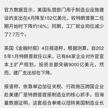
官方数据显示，美国私营部门用于制造业设施建
设的支出在4月降至152亿美元，较特朗普第二任
期开始时下降约16%；同期，工厂就业岗位减少
了7.7万个。
英国《金融时报》4日报道称，根据测算，自202
5年1月特朗普就任以来，已有84家企业对外官宣
本土扩产规划，投资总额突破9000亿美元，然
而，建厂支出却在下降。
报道称，依靠单边加征关税、行政施压跨国企业
赴美建厂是特朗普提振制造业的核心抓手，但海
量数据证明，这套组合拳难以扭转美国制造业长