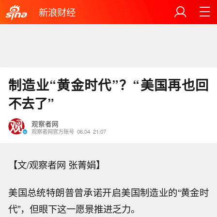
新浪财经
制造业“黄金时代”？“美国再也回
不去了”
观察者网
观察者网官方账号
06.04
21:07
【文/观察者网 张菁娟】
美国总统特朗普曾承诺开启美国制造业的“黄金时
代”，但眼下这一愿景推进乏力。