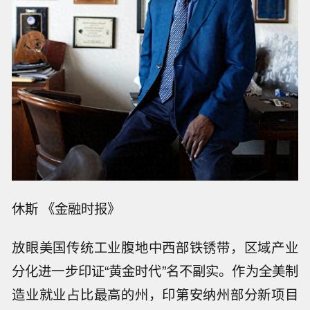
休斯 《金融时报》
放眼美国传统工业腹地中西部铁锈带，区域产业
分化进一步印证“黄金时代”名不副实。作为全美制
造业就业占比最高的州，印第安纳州部分新项目