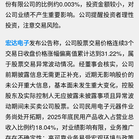
份有限公司的比例约0.003%，投资金额较小，对
公司业绩不产生重要影响。公司提醒投资者理性
投资，注意交易风险。
宏达电子
发布公告称，公司股票交易价格连续3个
交易日收盘价格涨幅偏离值累计达到31.22%，属
于股票交易异常波动情况。经董事会核实，公司
前期披露信息无需更正补充，近期无影响股价的
未公开重大信息，基本面未发生重大变化，控股
股东及实际控制人无应披露未披露事项且异常波
动期间未买卖公司股票。公司民用电子元器件业
务尚处开拓期，2025年底民用产品收入占营业总
收入比例约18.04%，对业绩影响有限，业务推广
存在不确定性；高可靠业务易受宏观环境与政策