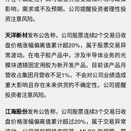
影响，需求或不及预期。公司提醒投资者理性投
资注意风险。
天洋新材
发布公告称，公司股票连续2个交易日收
盘价格涨幅偏离值累计超20%，属于股票交易异
常波动。在电子胶产品中，涉及半导体业务的光
模块透镜固定用胶为新开发产品，目前该产品月
营收占集团月营收不足1%，不会对公司业绩造成
重大影响且存在未来供货的不确定性。公司提醒
投资者注意风险。
江海股份
发布公告称，公司股票连续3个交易日收
盘价格涨幅偏离值累计超过20%，属于交易异常