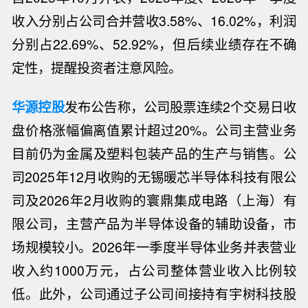
收入分别占公司合并营收3.58%、16.02%，利润
分别占22.69%、52.92%，但后续业绩存在不确
定性，提醒投资者注意风险。
华源控股
发布公告称，公司股票连续2个交易日收
盘价格涨幅偏离值累计超过20%。公司主营业务
目前仍为金属及塑料包装产品的生产与销售。公
司2025年12月收购的无锡暖芯半导体科技有限公
司及2026年2月收购的寰鼎集成电路（上海）有
限公司，主营产品为半导体设备的辅助设备，市
场规模较小。2026年一季度半导体业务并表营业
收入约1000万元，占公司整体营业收入比例较
低。此外，公司通过子公司间接持有宇树科技股