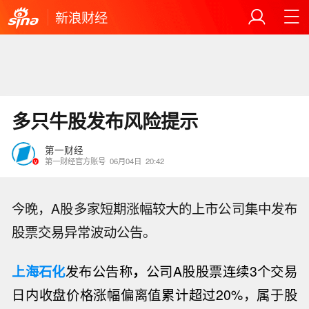
新浪财经
多只牛股发布风险提示
第一财经
第一财经官方账号
06月04日
20:42
今晚，A股多家短期涨幅较大的上市公司集中发布
股票交易异常波动公告。
上海石化
发布公告称
，
公司A股股票连续3个交易
日内收盘价格涨幅偏离值累计超过20%，属于股