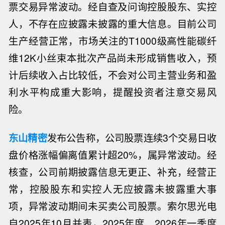
票交易异常波动。经自查及问询控股股东、实控
人，不存在应披露未披露的重大信息。目前公司
生产经营正常，市场关注的T1000级高性能碳纤
维12K小丝束本批次产品尚未形成销售收入，预
计后续收入占比较低，不会对公司主营业务和盈
利水平构成重大影响，提醒投资者注意交易风
险。
东山精密
发布公告称，公司股票连续3个交易日收
盘价格涨幅偏离值累计超20%，属异常波动。经
核查，公司前期披露信息无更正、补充，经营正
常，控股股东和实控人无应披露未披露重大事
项，异常波动期间未买卖公司股票。索尔思光电
自2025年10月并表，2025年度、2026年一季度