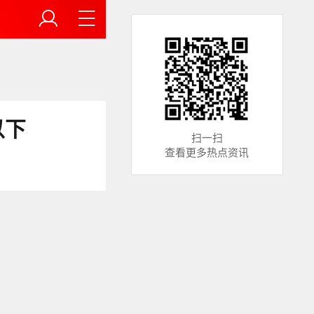
以下
扫一扫
查看更多热点资讯