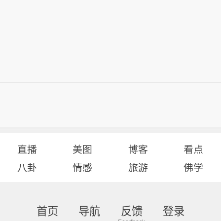
直播
美图
博客
看点
八卦
情感
旅游
佛学
首页
导航
反馈
登录