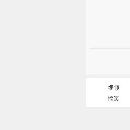
视频
搞笑