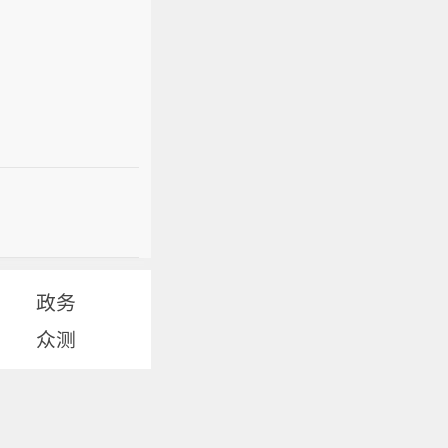
政务
众测